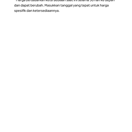
dan dapat berubah. Masukkan tanggal yang tepat untuk harga
spesifik dan ketersediaannya.