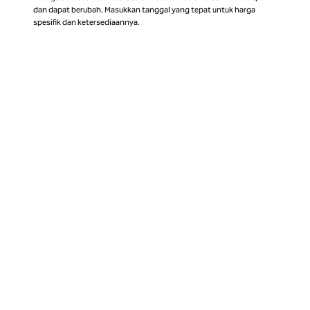
dan dapat berubah. Masukkan tanggal yang tepat untuk harga
spesifik dan ketersediaannya.