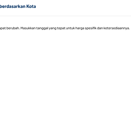
 berdasarkan Kota
apat berubah. Masukkan tanggal yang tepat untuk harga spesifik dan ketersediaannya.