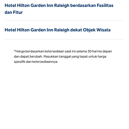
Hotel Hilton Garden Inn Raleigh berdasarkan Fasilitas
dan Fitur
Hotel Hilton Garden Inn Raleigh dekat Objek Wisata
*Harga berdasarkan ketersediaan saat ini selama 30 hari ke depan
dan dapat berubah. Masukkan tanggal yang tepat untuk harga
spesifik dan ketersediaannya.