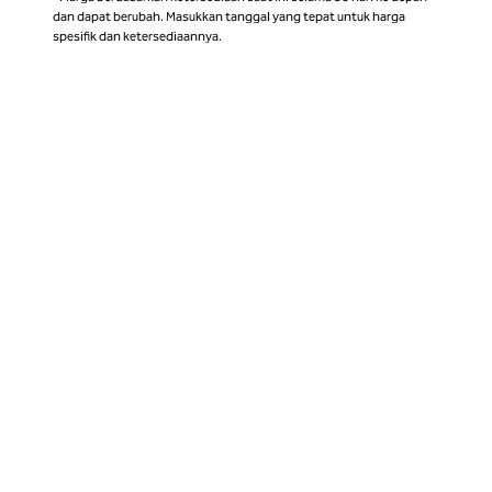
dan dapat berubah. Masukkan tanggal yang tepat untuk harga
spesifik dan ketersediaannya.