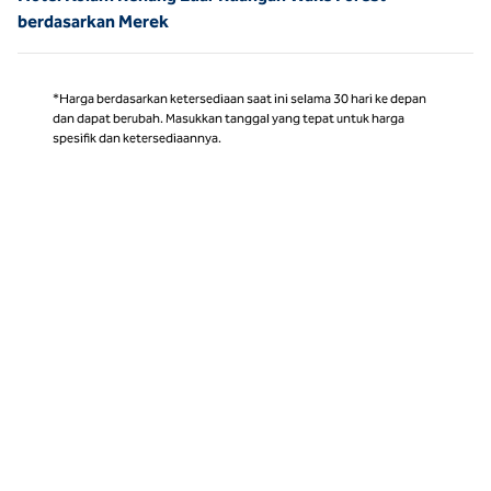
berdasarkan Merek
*Harga berdasarkan ketersediaan saat ini selama 30 hari ke depan
dan dapat berubah. Masukkan tanggal yang tepat untuk harga
spesifik dan ketersediaannya.