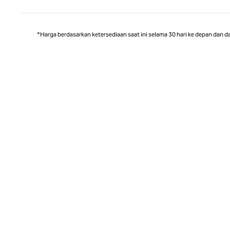
*Harga berdasarkan ketersediaan saat ini selama 30 hari ke depan dan d