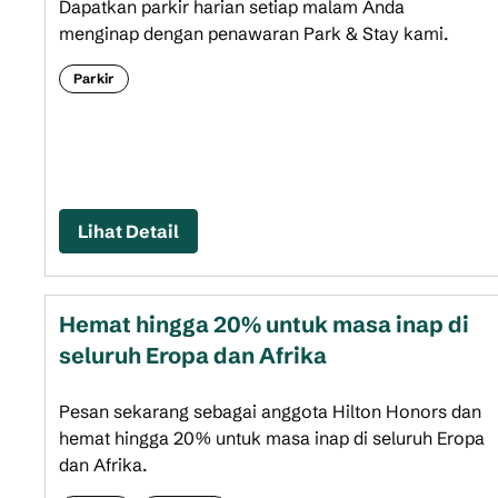
Dapatkan parkir harian setiap malam Anda
menginap dengan penawaran Park & Stay kami.
Parkir
Lihat Detail
Hemat hingga 20% untuk masa inap di
seluruh Eropa dan Afrika
Pesan sekarang sebagai anggota Hilton Honors dan
hemat hingga 20% untuk masa inap di seluruh Eropa
dan Afrika.