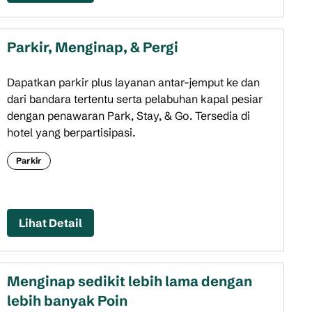
Parkir, Menginap, & Pergi
Dapatkan parkir plus layanan antar-jemput ke dan
dari bandara tertentu serta pelabuhan kapal pesiar
dengan penawaran Park, Stay, & Go. Tersedia di
hotel yang berpartisipasi.
Parkir
Lihat Detail
Menginap sedikit lebih lama dengan
lebih banyak Poin