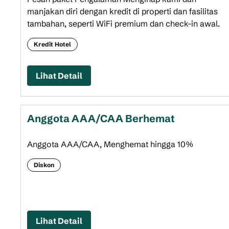
manjakan diri dengan kredit di properti dan fasilitas
tambahan, seperti WiFi premium dan check-in awal.
Kredit Hotel
Lihat Detail
Anggota AAA/CAA Berhemat
Anggota AAA/CAA, Menghemat hingga 10%
Diskon
Lihat Detail