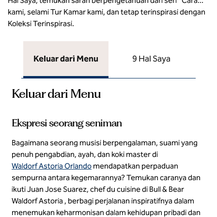
Hal Saya, temukan saran berpengetahuan dari seri “Cara...”
kami, selami Tur Kamar kami, dan tetap terinspirasi dengan
Koleksi Terinspirasi.
Keluar dari Menu
9 Hal Saya
Keluar dari Menu
Ekspresi seorang seniman
Bagaimana seorang musisi berpengalaman, suami yang
penuh pengabdian, ayah, dan koki master di
Waldorf Astoria Orlando
mendapatkan perpaduan
sempurna antara kegemarannya? Temukan caranya dan
ikuti Juan Jose Suarez, chef du cuisine di Bull & Bear
Waldorf Astoria , berbagi perjalanan inspiratifnya dalam
menemukan keharmonisan dalam kehidupan pribadi dan