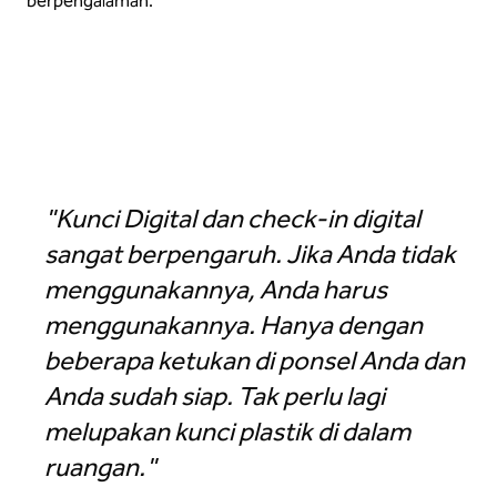
berpengalaman.
Kunci Digital dalam aplikasi Hilton Honors
"Kunci Digital dan check-in digital
sangat berpengaruh. Jika Anda tidak
menggunakannya, Anda harus
menggunakannya. Hanya dengan
beberapa ketukan di ponsel Anda dan
Anda sudah siap. Tak perlu lagi
melupakan kunci plastik di dalam
ruangan."