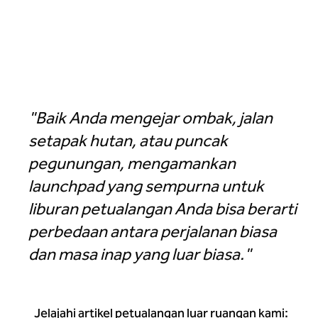
Hotel Alpenrock Breckenridge, Curio Collection by Hilton
"Baik Anda mengejar ombak, jalan
setapak hutan, atau puncak
pegunungan, mengamankan
launchpad yang sempurna untuk
liburan petualangan Anda bisa berarti
perbedaan antara perjalanan biasa
dan masa inap yang luar biasa."
Jelajahi artikel petualangan luar ruangan kami: