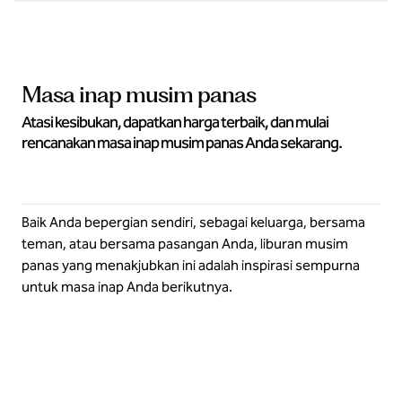
Masa inap musim panas
Atasi kesibukan, dapatkan harga terbaik, dan mulai
rencanakan masa inap musim panas Anda sekarang.
Baik Anda bepergian sendiri, sebagai keluarga, bersama
teman, atau bersama pasangan Anda, liburan musim
panas yang menakjubkan ini adalah inspirasi sempurna
untuk masa inap Anda berikutnya.