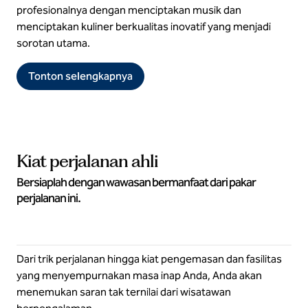
profesionalnya dengan menciptakan musik dan
menciptakan kuliner berkualitas inovatif yang menjadi
sorotan utama.
Tonton selengkapnya
Kiat perjalanan ahli
Bersiaplah dengan wawasan bermanfaat dari pakar
perjalanan ini.
Dari trik perjalanan hingga kiat pengemasan dan fasilitas
yang menyempurnakan masa inap Anda, Anda akan
menemukan saran tak ternilai dari wisatawan