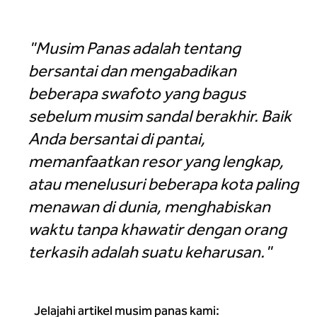
Hilton Los Cabos Beach & Golf Resort
"Musim Panas adalah tentang
bersantai dan mengabadikan
beberapa swafoto yang bagus
sebelum musim sandal berakhir. Baik
Anda bersantai di pantai,
memanfaatkan resor yang lengkap,
atau menelusuri beberapa kota paling
menawan di dunia, menghabiskan
waktu tanpa khawatir dengan orang
terkasih adalah suatu keharusan."
Jelajahi artikel musim panas kami: