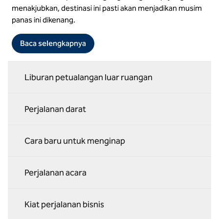
menakjubkan, destinasi ini pasti akan menjadikan musim
panas ini dikenang.
Baca selengkapnya
Liburan petualangan luar ruangan
Perjalanan darat
Cara baru untuk menginap
Perjalanan acara
Kiat perjalanan bisnis