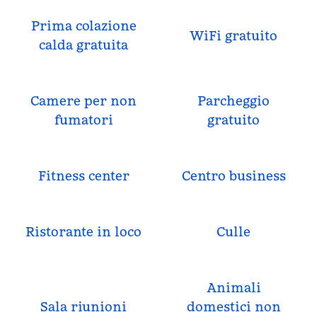
Prima colazione
WiFi gratuito
calda gratuita
Camere per non
Parcheggio
fumatori
gratuito
Fitness center
Centro business
Ristorante in loco
Culle
Animali
Sala riunioni
domestici non