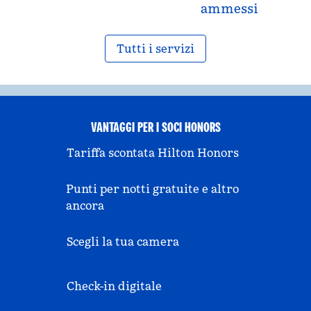
ammessi
Tutti i servizi
VANTAGGI PER I SOCI HONORS
Tariffa scontata Hilton Honors
Punti per notti gratuite e altro
ancora
Scegli la tua camera
Check-in digitale