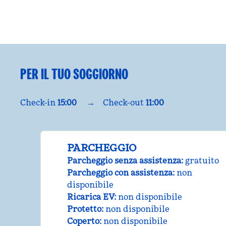
PER IL TUO SOGGIORNO
Check-in
15:00
→
Check-out
11:00
PARCHEGGIO
Parcheggio senza assistenza
:
gratuito
Parcheggio con assistenza
:
non
disponibile
Ricarica EV
:
non disponibile
Protetto
:
non disponibile
Coperto
:
non disponibile