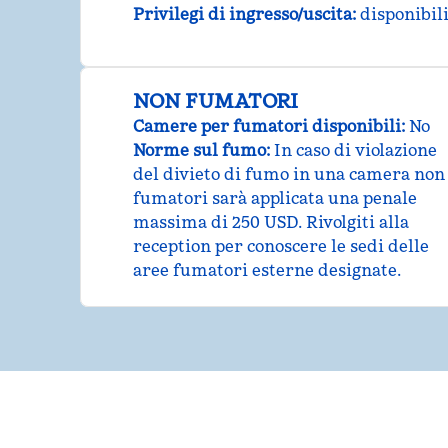
Privilegi di ingresso/uscita
:
disponibil
NON FUMATORI
Camere per fumatori disponibili:
No
Norme sul fumo:
In caso di violazione
del divieto di fumo in una camera non
fumatori sarà applicata una penale
massima di 250 USD. Rivolgiti alla
reception per conoscere le sedi delle
aree fumatori esterne designate.