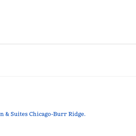
nn & Suites Chicago-Burr Ridge.