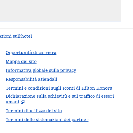
zioni sull’hotel
Opportunità di carriera
Mappa del sito
Informativa globale sulla privacy
Responsabilità aziendali
Termini e condizioni sugli sconti di Hilton Honors
Dichiarazione sulla schiavitù e sul traffico di esseri
,
Apr
umani
Termini di utilizzo del sito
Termini delle sistemazioni dei partner