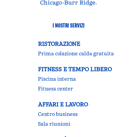
Chicago-Burr Ridge.
I NOSTRI SERVIZI
RISTORAZIONE
Prima colazione calda gratuita
FITNESS E TEMPO LIBERO
Piscina interna
Fitness center
AFFARI E LAVORO
Centro business
Sala riunioni