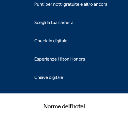
Punti per notti gratuite e altro ancora
Scegli la tua camera
Check-in digitale
Esperienze Hilton Honors
Chiave digitale
Norme dell’hotel