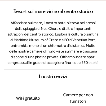
Resort sul mare vicino al centro storico
Affacciato sul mare, il nostro hotel si trova nei pressi
della spiaggia di Nea Chora e di altre importanti
attrazioni del centro storico. Esplora la cultura bizantina
al Maritime Museum of Crete e all'Old Venetian Port,
entrambi a meno di un chilometro di distanza. Molte
delle nostre camere offrono viste sul mare e ciascuna
dispone di una piscina privata. Offriamo inoltre spazi
congressuali in grado di accogliere fino a due 250 ospiti.
I nostri servizi
Camere per non
WiFi gratuito
fumatori