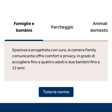
Famiglie e
Animali
Parcheggio
bambini
domestici
Spaziosa e progettata con cura, la camera Family
comunicante offre comfort e privacy, in grado di
accogliere fino a quattro adulti e due bambini fino a
12 anni.
Tutte le norme