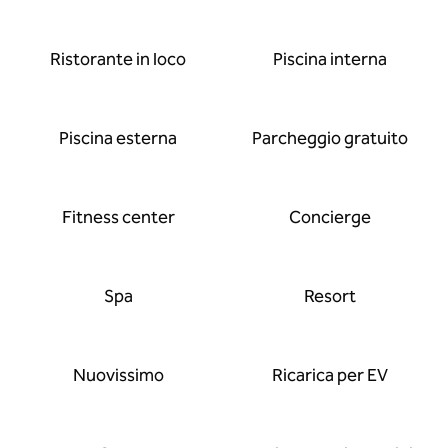
Ristorante in loco
Piscina interna
Piscina esterna
Parcheggio gratuito
Fitness center
Concierge
Spa
Resort
Nuovissimo
Ricarica per EV