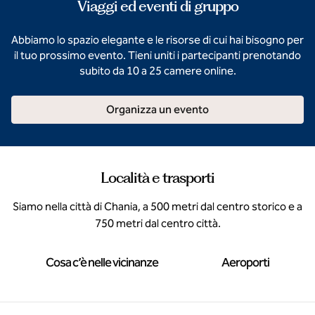
Viaggi ed eventi di gruppo
Abbiamo lo spazio elegante e le risorse di cui hai bisogno per
il tuo prossimo evento. Tieni uniti i partecipanti prenotando
subito da 10 a 25 camere online.
Organizza un evento
Località e trasporti
Siamo nella città di Chania, a 500 metri dal centro storico e a
750 metri dal centro città.
Cosa c’è nelle vicinanze
Aeroporti