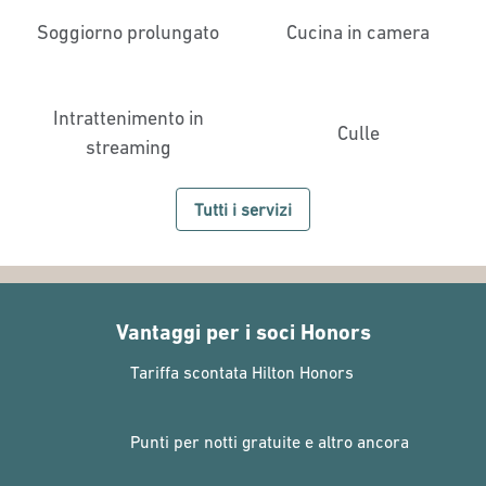
Soggiorno prolungato
Cucina in camera
Intrattenimento in
Culle
streaming
Tutti i servizi
Vantaggi per i soci Honors
Tariffa scontata Hilton Honors
Punti per notti gratuite e altro ancora