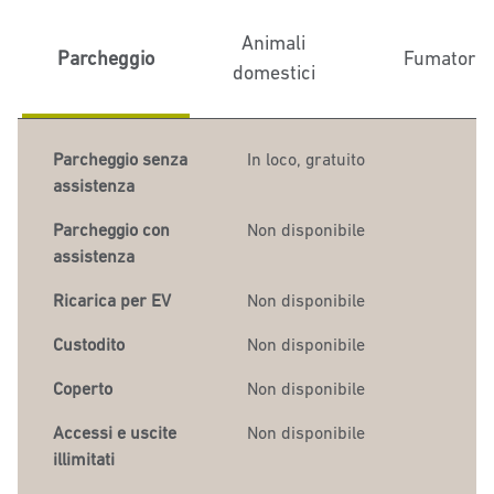
Animali
Parcheggio
Fumatori
domestici
Parcheggio senza
In loco
,
gratuito
assistenza
Parcheggio con
Non disponibile
assistenza
Ricarica per EV
Non disponibile
Custodito
Non disponibile
Coperto
Non disponibile
Accessi e uscite
Non disponibile
illimitati