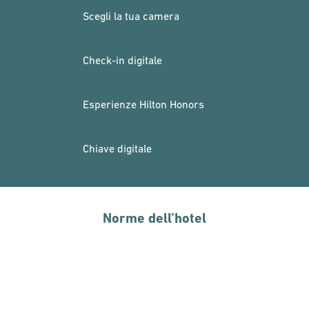
Scegli la tua camera
Check-in digitale
Esperienze Hilton Honors
Chiave digitale
Norme dell’hotel