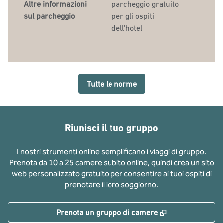
Altre informazioni
parcheggio gratuito
sul parcheggio
per gli ospiti
dell'hotel
Tutte le norme
Riunisci il tuo gruppo
I nostri strumenti online semplificano i viaggi di gruppo.
Prenota da 10 a 25 camere subito online, quindi crea un sito
web personalizzato gratuito per consentire ai tuoi ospiti di
prenotare il loro soggiorno.
,
Apre una nuov
Prenota un gruppo di camere