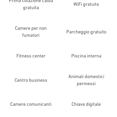
Prima colazione calda
WiFi gratuito
gratuita
Camere per non
Parcheggio gratuito
fumatori
Fitness center
Piscina interna
Animali domestici
Centro business
permessi
Camere comunicanti
Chiave digitale