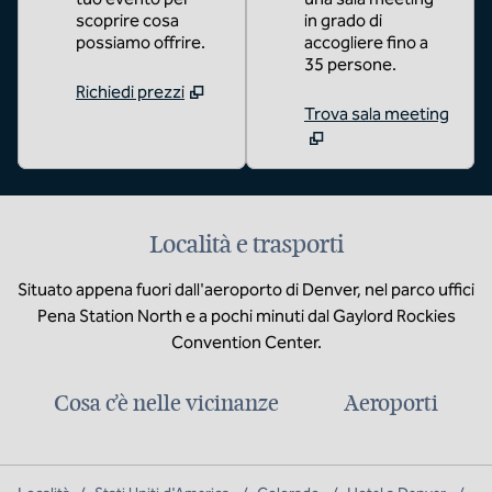
scoprire cosa
in grado di
possiamo offrire.
accogliere fino a
35 persone.
Richiedi prezzi
Trova sala meeting
Località e trasporti
Situato appena fuori dall'aeroporto di Denver, nel parco uffici
Pena Station North e a pochi minuti dal Gaylord Rockies
Convention Center.
Cosa c’è nelle vicinanze
Aeroporti