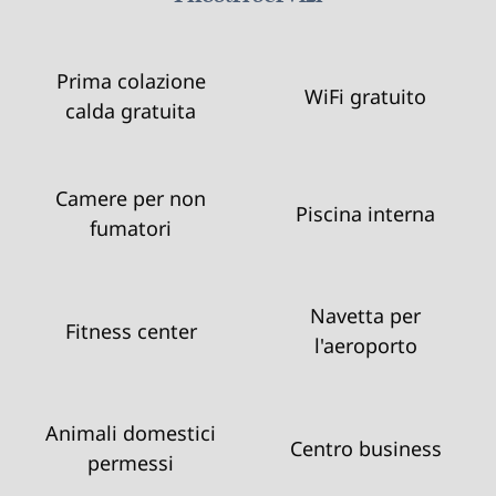
Prima colazione
WiFi gratuito
calda gratuita
Camere per non
Piscina interna
fumatori
Navetta per
Fitness center
l'aeroporto
Animali domestici
Centro business
permessi