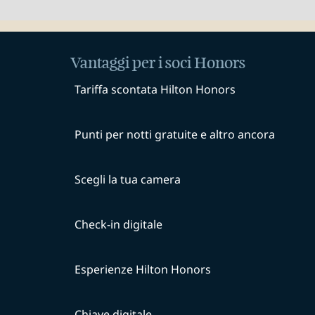
Vantaggi per i soci Honors
Tariffa scontata Hilton Honors
Punti per notti gratuite e altro ancora
Scegli la tua camera
Check-in digitale
Esperienze Hilton Honors
Chiave digitale