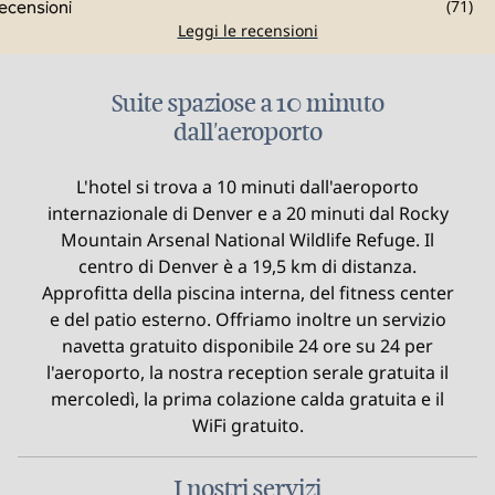
(
71
)
Leggi le recensioni
Suite spaziose a 10 minuto
dall'aeroporto
L'hotel si trova a 10 minuti dall'aeroporto
internazionale di Denver e a 20 minuti dal Rocky
Mountain Arsenal National Wildlife Refuge. Il
centro di Denver è a 19,5 km di distanza.
Approfitta della piscina interna, del fitness center
e del patio esterno. Offriamo inoltre un servizio
navetta gratuito disponibile 24 ore su 24 per
l'aeroporto, la nostra reception serale gratuita il
mercoledì, la prima colazione calda gratuita e il
WiFi gratuito.
I nostri servizi