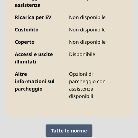
assistenza
Ricarica per EV
Non disponibile
Custodito
Non disponibile
Coperto
Non disponibile
Accessi e uscite
Disponibile
illimitati
Altre
Opzioni di
informazioni sul
parcheggio con
parcheggio
assistenza
disponibili
Tutte le norme