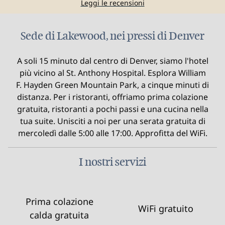
Leggi le recensioni
Sede di Lakewood, nei pressi di Denver
A soli 15 minuto dal centro di Denver, siamo l'hotel
più vicino al St. Anthony Hospital. Esplora William
F. Hayden Green Mountain Park, a cinque minuti di
distanza. Per i ristoranti, offriamo prima colazione
gratuita, ristoranti a pochi passi e una cucina nella
tua suite. Unisciti a noi per una serata gratuita di
mercoledì dalle 5:00 alle 17:00. Approfitta del WiFi.
I nostri servizi
Prima colazione
WiFi gratuito
calda gratuita