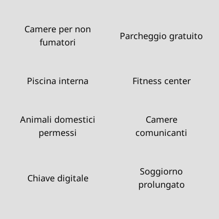
Camere per non
Parcheggio gratuito
fumatori
Piscina interna
Fitness center
Animali domestici
Camere
permessi
comunicanti
Soggiorno
Chiave digitale
prolungato