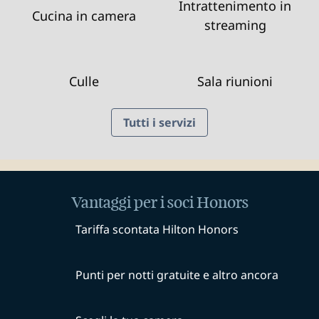
Intrattenimento in
Cucina in camera
streaming
Culle
Sala riunioni
Tutti i servizi
Vantaggi per i soci Honors
Tariffa scontata Hilton Honors
Punti per notti gratuite e altro ancora