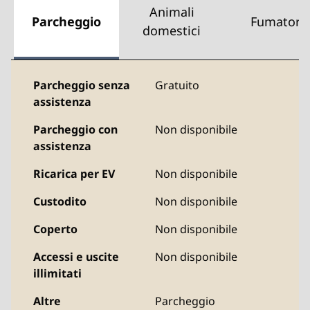
Animali
Parcheggio
Fumatori
domestici
Parcheggio senza
Gratuito
assistenza
Parcheggio con
Non disponibile
assistenza
Ricarica per EV
Non disponibile
Custodito
Non disponibile
Coperto
Non disponibile
Accessi e uscite
Non disponibile
illimitati
Altre
Parcheggio