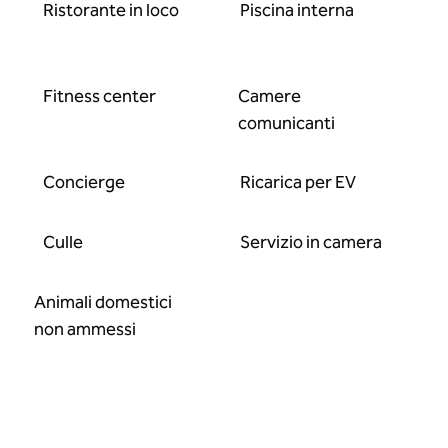
Ristorante in loco
Piscina interna
Fitness center
Camere
comunicanti
Concierge
Ricarica per EV
Culle
Servizio in camera
Animali domestici
non ammessi