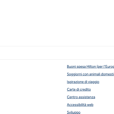
Buoni spesa Hilton (per l’Euro
Soggiorni con animali domesti
Ispirazione di viaggio
Carte di credito
Centro assistenza
Accessibilità web
Sviluppo