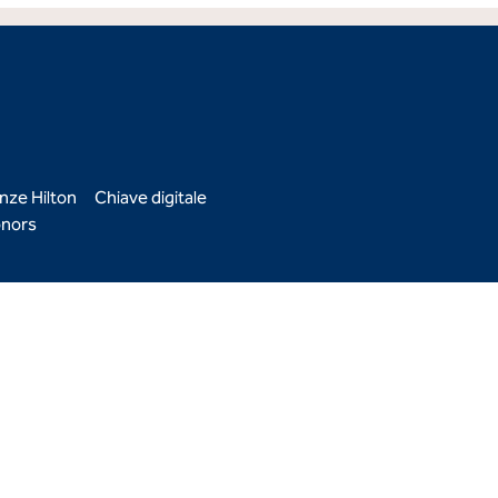
nze Hilton
Chiave digitale
nors