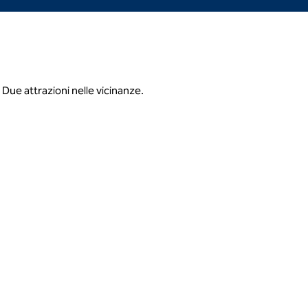
ue attrazioni nelle vicinanze.