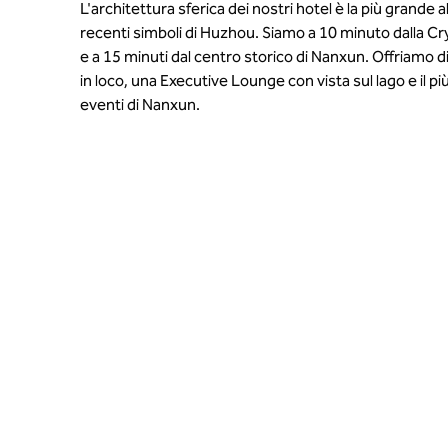
L'architettura sferica dei nostri hotel è la più grande
recenti simboli di Huzhou. Siamo a 10 minuto dalla C
e a 15 minuti dal centro storico di Nanxun. Offriamo d
in loco, una Executive Lounge con vista sul lago e il pi
eventi di Nanxun.