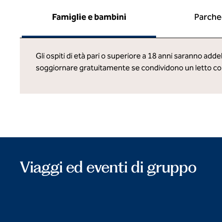
Famiglie e bambini
Parche
Gli ospiti di età pari o superiore a 18 anni saranno ad
soggiornare gratuitamente se condividono un letto con 
Viaggi ed eventi di gruppo