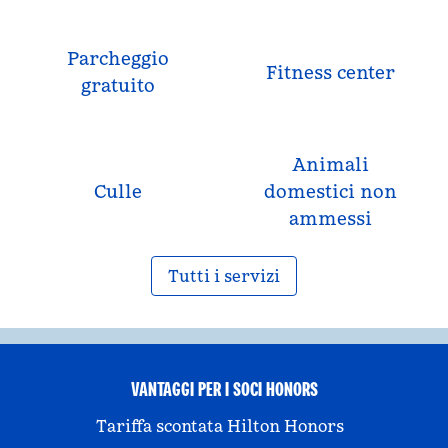
Parcheggio
Fitness center
gratuito
Animali
Culle
domestici non
ammessi
Tutti i servizi
VANTAGGI PER I SOCI HONORS
Tariffa scontata Hilton Honors