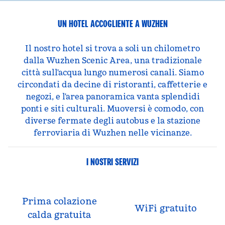
UN HOTEL ACCOGLIENTE A WUZHEN
Il nostro hotel si trova a soli un chilometro
dalla Wuzhen Scenic Area, una tradizionale
città sull'acqua lungo numerosi canali. Siamo
circondati da decine di ristoranti, caffetterie e
negozi, e l'area panoramica vanta splendidi
ponti e siti culturali. Muoversi è comodo, con
diverse fermate degli autobus e la stazione
ferroviaria di Wuzhen nelle vicinanze.
I NOSTRI SERVIZI
Prima colazione
WiFi gratuito
calda gratuita