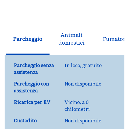
Animali
Parcheggio
Fumatori
domestici
Parcheggio senza
In loco
,
gratuito
assistenza
Parcheggio con
Non disponibile
assistenza
Ricarica per EV
Vicino, a 0
chilometri
Custodito
Non disponibile