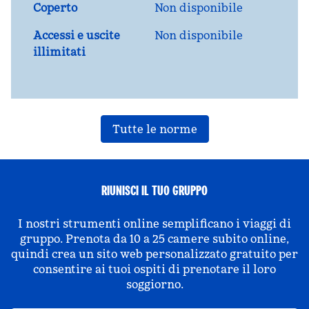
Coperto
Non disponibile
Accessi e uscite
Non disponibile
illimitati
Tutte le norme
RIUNISCI IL TUO GRUPPO
I nostri strumenti online semplificano i viaggi di
gruppo. Prenota da 10 a 25 camere subito online,
quindi crea un sito web personalizzato gratuito per
consentire ai tuoi ospiti di prenotare il loro
soggiorno.