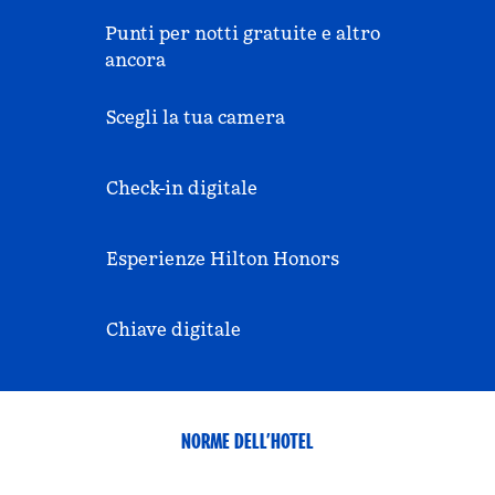
Punti per notti gratuite e altro
ancora
Scegli la tua camera
Check-in digitale
Esperienze Hilton Honors
Chiave digitale
NORME DELL’HOTEL