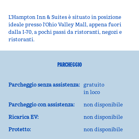
L'Hampton Inn & Suites è situato in posizione
ideale presso l'Ohio Valley Mall, appena fuori
dalla I-70, a pochi passi da ristoranti, negozi e
ristoranti.
PARCHEGGIO
Parcheggio senza assistenza:
gratuito
in loco
Parcheggio con assistenza:
non disponibile
Ricarica EV:
non disponibile
Protetto:
non disponibile