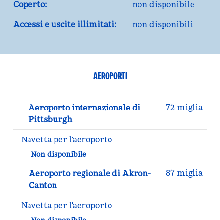
Coperto:
non disponibile
Accessi e uscite illimitati:
non disponibili
AEROPORTI
72 miglia
Aeroporto internazionale di
Pittsburgh
Navetta per l'aeroporto
Non disponibile
87 miglia
Aeroporto regionale di Akron-
Canton
Navetta per l'aeroporto