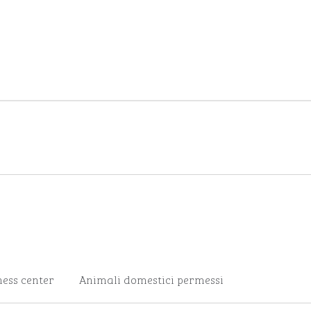
ness center
Animali domestici permessi