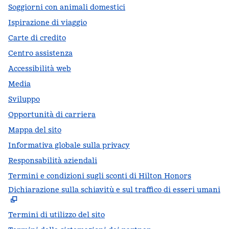
Soggiorni con animali domestici
Ispirazione di viaggio
Carte di credito
Centro assistenza
Accessibilità web
Media
Sviluppo
Opportunità di carriera
Mappa del sito
Informativa globale sulla privacy
Responsabilità aziendali
Termini e condizioni sugli sconti di Hilton Honors
Dichiarazione sulla schiavitù e sul traffico di esseri umani
,
A
Termini di utilizzo del sito