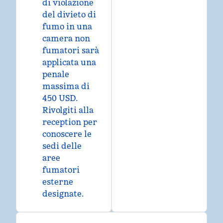
di violazione
del divieto di
fumo in una
camera non
fumatori sarà
applicata una
penale
massima di
450 USD.
Rivolgiti alla
reception per
conoscere le
sedi delle
aree
fumatori
esterne
designate.