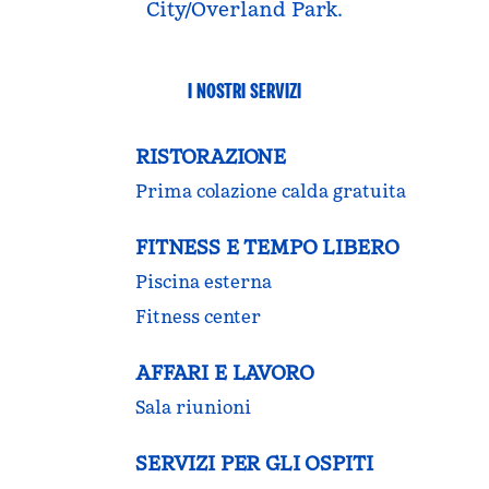
City/Overland Park.
I NOSTRI SERVIZI
RISTORAZIONE
Prima colazione calda gratuita
FITNESS E TEMPO LIBERO
Piscina esterna
Fitness center
AFFARI E LAVORO
Sala riunioni
SERVIZI PER GLI OSPITI