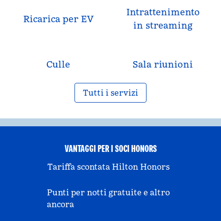
Intrattenimento
Ricarica per EV
in streaming
Culle
Sala riunioni
Tutti i servizi
VANTAGGI PER I SOCI HONORS
Tariffa scontata Hilton Honors
Punti per notti gratuite e altro
ancora