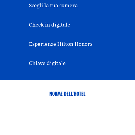
Scegli la tua camera
Check-in digitale
Esperienze Hilton Honors
Chiave digitale
NORME DELL’HOTEL