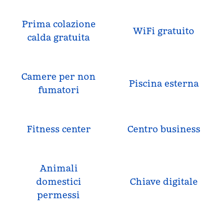
Prima colazione
WiFi gratuito
calda gratuita
Camere per non
Piscina esterna
fumatori
Fitness center
Centro business
Animali
domestici
Chiave digitale
permessi