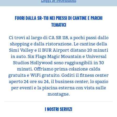
Leggi le recensioni
FUORI DALLA SR-118 NEI PRESSI DI CANTINE E PARCHI
TEMATICI
Ci trovi al largo di CA SR 118, a pochi passi dallo
shopping e dalla ristorazione. Le cantine della
Simi Valley e il BUR Airport distano 20 minuti
in auto. Six Flags Magic Mountain e Universal
Studios Hollywood sono raggiungibili in 30
minuti. Offriamo prima colazione calda
gratuita e WiFi gratuito. Goditi il fitness center
aperto 24 ore su 24, il business center, lo spazio
per eventi e la piscina esterna con vista sulle
montagne.
I NOSTRI SERVIZI