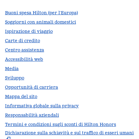
Buoni spesa Hilton (per l’Europa)
Soggiorni con animali domestici
Ispirazione di viaggio
Carte di credito
Centro assistenza
Accessibilità web
Media
Sviluppo
Opportunità di carriera
Mappa del sito
Informativa globale sulla privacy
Responsabilità aziendali
Termini e condizioni sugli sconti di Hilton Honors
Dichiarazione sulla schiavitù e sul traffico di esseri umani
,
A