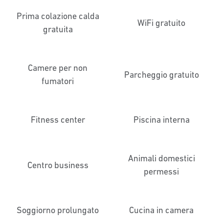
Prima colazione calda
WiFi gratuito
gratuita
Camere per non
Parcheggio gratuito
fumatori
Fitness center
Piscina interna
Animali domestici
Centro business
permessi
Soggiorno prolungato
Cucina in camera