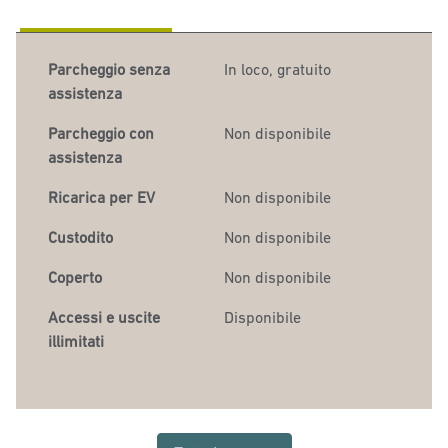
Parcheggio senza
In loco
,
gratuito
assistenza
Parcheggio con
Non disponibile
assistenza
Ricarica per EV
Non disponibile
Custodito
Non disponibile
Coperto
Non disponibile
Accessi e uscite
Disponibile
illimitati