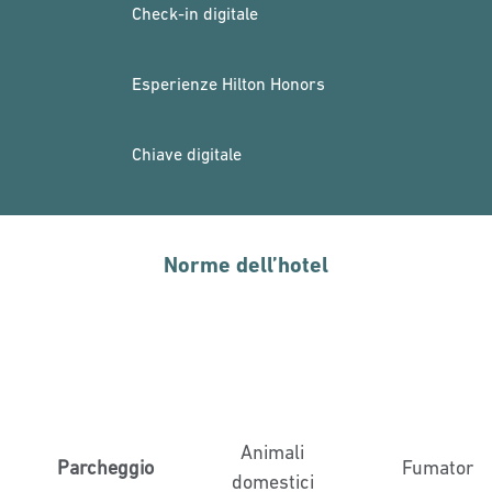
Check-in digitale
Esperienze Hilton Honors
Chiave digitale
Norme dell’hotel
Animali
Parcheggio
Fumatori
domestici