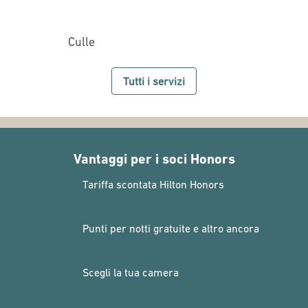
Culle
Tutti i servizi
Vantaggi per i soci Honors
Tariffa scontata Hilton Honors
Punti per notti gratuite e altro ancora
Scegli la tua camera