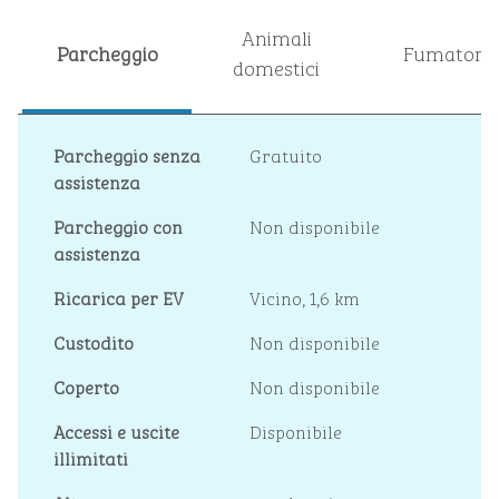
Animali
Parcheggio
Fumatori
domestici
Parcheggio senza
Gratuito
assistenza
Parcheggio con
Non disponibile
assistenza
Ricarica per EV
Vicino, 1,6 km
Custodito
Non disponibile
Coperto
Non disponibile
Accessi e uscite
Disponibile
illimitati