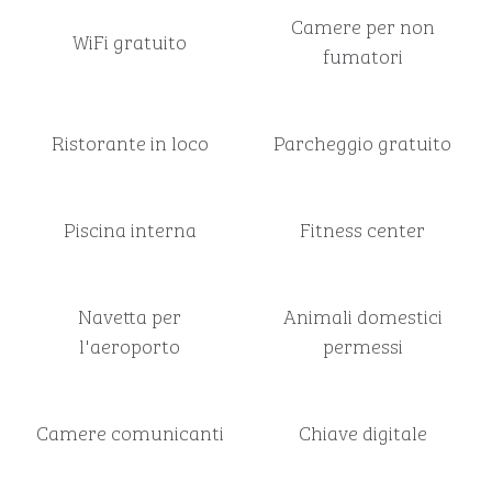
Camere per non
WiFi gratuito
fumatori
Ristorante in loco
Parcheggio gratuito
Piscina interna
Fitness center
Navetta per
Animali domestici
l'aeroporto
permessi
Camere comunicanti
Chiave digitale