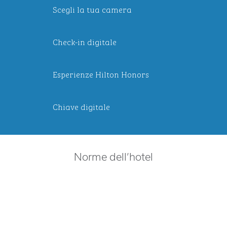
Scegli la tua camera
Check-in digitale
Esperienze Hilton Honors
Chiave digitale
Norme dell’hotel