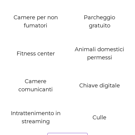
Camere per non
Parcheggio
fumatori
gratuito
Animali domestici
Fitness center
permessi
Camere
Chiave digitale
comunicanti
Intrattenimento in
Culle
streaming