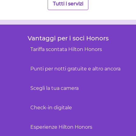
Tutti i servizi
Vantaggi per i soci Honors
Tariffa scontata Hilton Honors
Punti per notti gratuite e altro ancora
Scegli la tua camera
Check-in digitale
Esperienze Hilton Honors