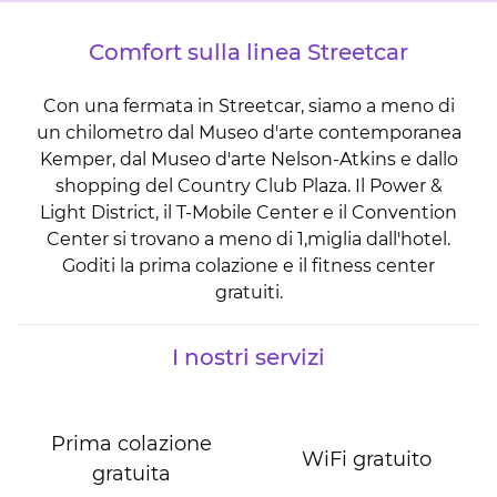
Comfort sulla linea Streetcar
Con una fermata in Streetcar, siamo a meno di
un chilometro dal Museo d'arte contemporanea
Kemper, dal Museo d'arte Nelson-Atkins e dallo
shopping del Country Club Plaza. Il Power &
Light District, il T-Mobile Center e il Convention
Center si trovano a meno di 1,miglia dall'hotel.
Goditi la prima colazione e il fitness center
gratuiti.
I nostri servizi
Prima colazione
WiFi gratuito
gratuita