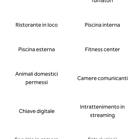
fumatori
Ristorante in loco
Piscina interna
Piscina esterna
Fitness center
Animali domestici
Camere comunicanti
permessi
Intrattenimento in
Chiave digitale
streaming