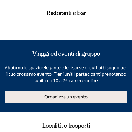
Ristoranti e bar
Viaggi ed eventi di gruppo
Abbiamo lo spazio elegante e le risorse di cui hai bisogno per
il tuo prossimo evento. Tieni uniti i partecipanti prenotando
subito da 10 a 25 camere online.
Organizza un evento
Località e trasporti