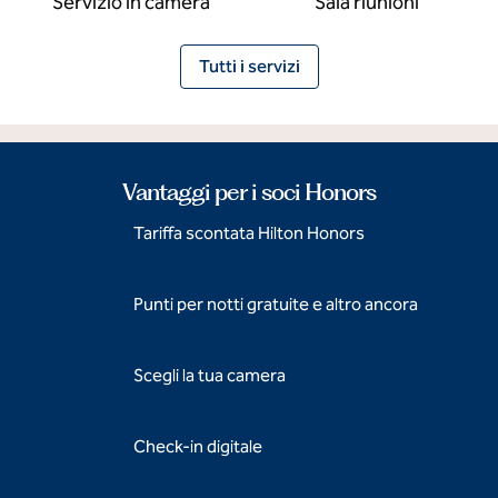
Servizio in camera
Sala riunioni
Tutti i servizi
Vantaggi per i soci Honors
Tariffa scontata Hilton Honors
Punti per notti gratuite e altro ancora
Scegli la tua camera
Check-in digitale