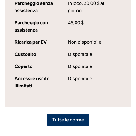
Parcheggio senza
In loco
,
30,00 $ al
assistenza
giorno
Parcheggio con
45,00 $
assistenza
Ricarica per EV
Non disponibile
Custodito
Disponibile
Coperto
Disponibile
Accessi e uscite
Disponibile
illimitati
Tutte le norme