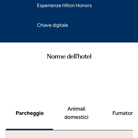
Esperienze Hilton Honors
Chiave digitale
Norme dell’hotel
Animali
Parcheggio
Fumatori
domestici