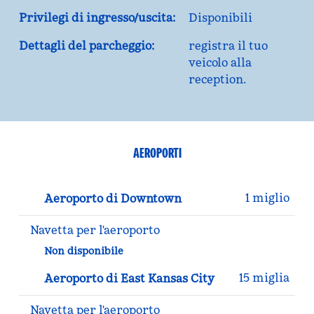
Privilegi di ingresso/uscita:
Disponibili
Dettagli del parcheggio:
registra il tuo
veicolo alla
reception.
AEROPORTI
1 miglio
Aeroporto di Downtown
Navetta per l'aeroporto
Non disponibile
15 miglia
Aeroporto di East Kansas City
Navetta per l'aeroporto