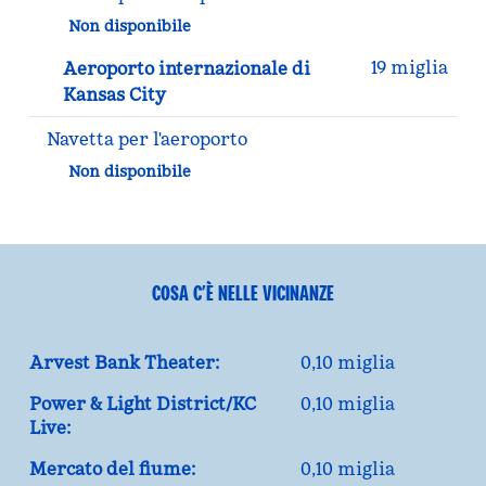
Non disponibile
19 miglia
Aeroporto internazionale di
Kansas City
Navetta per l'aeroporto
Non disponibile
COSA C’È NELLE VICINANZE
Arvest Bank Theater:
0,10 miglia
Power & Light District/KC
0,10 miglia
Live:
Mercato del fiume:
0,10 miglia