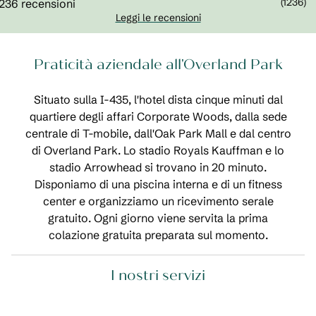
(
1236
)
Leggi le recensioni
Praticità aziendale all'Overland Park
Situato sulla I-435, l'hotel dista cinque minuti dal
quartiere degli affari Corporate Woods, dalla sede
centrale di T-mobile, dall'Oak Park Mall e dal centro
di Overland Park. Lo stadio Royals Kauffman e lo
stadio Arrowhead si trovano in 20 minuto.
Disponiamo di una piscina interna e di un fitness
center e organizziamo un ricevimento serale
gratuito. Ogni giorno viene servita la prima
colazione gratuita preparata sul momento.
I nostri servizi