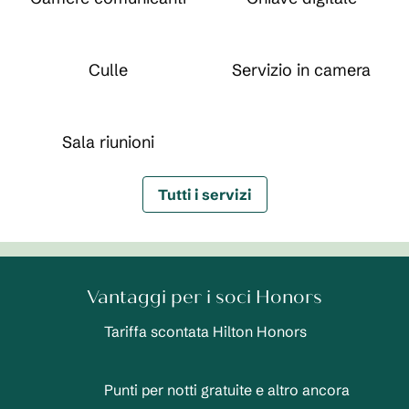
Culle
Servizio in camera
Sala riunioni
Tutti i servizi
Vantaggi per i soci Honors
Tariffa scontata Hilton Honors
Punti per notti gratuite e altro ancora