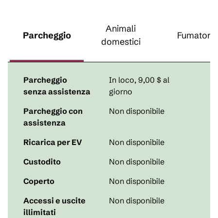
Animali
Parcheggio
Fumatori
domestici
Parcheggio
In loco
,
9,00 $ al
senza assistenza
giorno
Parcheggio con
Non disponibile
assistenza
Ricarica per EV
Non disponibile
Custodito
Non disponibile
Coperto
Non disponibile
Accessi e uscite
Non disponibile
illimitati