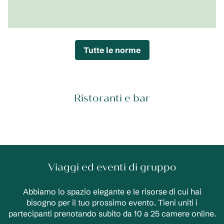
Tutte le norme
Ristoranti e bar
Viaggi ed eventi di gruppo
Abbiamo lo spazio elegante e le risorse di cui hai
bisogno per il tuo prossimo evento. Tieni uniti i
partecipanti prenotando subito da 10 a 25 camere online.