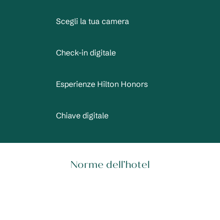
Scegli la tua camera
Check-in digitale
Esperienze Hilton Honors
Chiave digitale
Norme dell’hotel