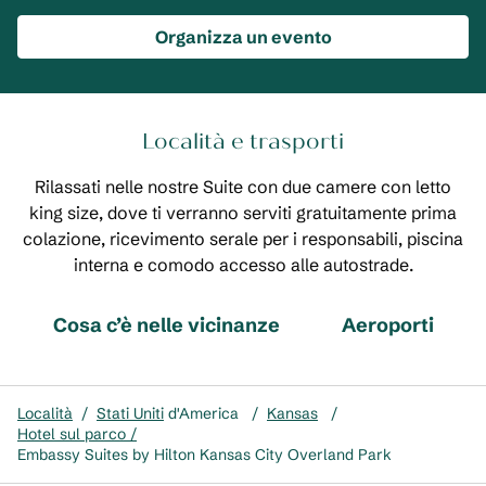
Organizza un evento
Località e trasporti
Rilassati nelle nostre Suite con due camere con letto
king size, dove ti verranno serviti gratuitamente prima
colazione, ricevimento serale per i responsabili, piscina
interna e comodo accesso alle autostrade.
Cosa c’è nelle vicinanze
Aeroporti
Località
/
Stati Uniti
d'America
/
Kansas
/
Hotel sul parco /
Embassy Suites by Hilton Kansas City Overland Park