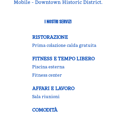
Mobile - Downtown Historic District.
I NOSTRI SERVIZI
RISTORAZIONE
Prima colazione calda gratuita
FITNESS E TEMPO LIBERO
Piscina esterna
Fitness center
AFFARI E LAVORO
Sala riunioni
COMODITÀ