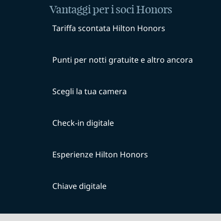
Vantaggi per i soci Honors
Tariffa scontata Hilton Honors
Punti per notti gratuite e altro ancora
Scegli la tua camera
Check-in digitale
Esperienze Hilton Honors
Chiave digitale