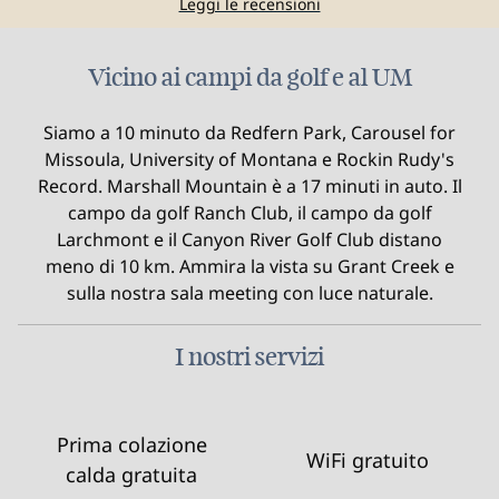
Leggi le recensioni
Vicino ai campi da golf e al UM
Siamo a 10 minuto da Redfern Park, Carousel for
Missoula, University of Montana e Rockin Rudy's
Record. Marshall Mountain è a 17 minuti in auto. Il
campo da golf Ranch Club, il campo da golf
Larchmont e il Canyon River Golf Club distano
meno di 10 km. Ammira la vista su Grant Creek e
sulla nostra sala meeting con luce naturale.
I nostri servizi
Prima colazione
WiFi gratuito
calda gratuita