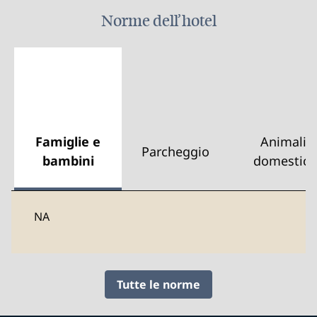
Norme dell’hotel
Famiglie e
Animali
Parcheggio
bambini
domestici
NA
Tutte le norme