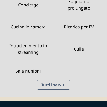
Soggiorno
Concierge
prolungato
Cucina in camera
Ricarica per EV
Intrattenimento in
Culle
streaming
Sala riunioni
Tutti i servizi