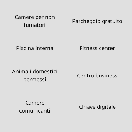
Camere per non
Parcheggio gratuito
fumatori
Piscina interna
Fitness center
Animali domestici
Centro business
permessi
Camere
Chiave digitale
comunicanti