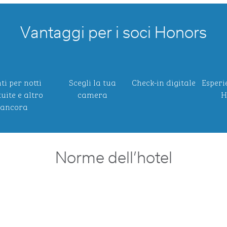
Vantaggi per i soci Honors
ti per notti
Scegli la tua
Check-in digitale
Esperi
uite e altro
camera
H
ancora
Norme dell’hotel