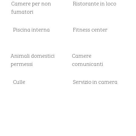
Camere per non
Ristorante in loco
fumatori
Piscina interna
Fitness center
Animali domestici
Camere
permessi
comunicanti
Culle
Servizio in camera