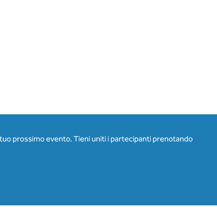
l tuo prossimo evento. Tieni uniti i partecipanti prenotando