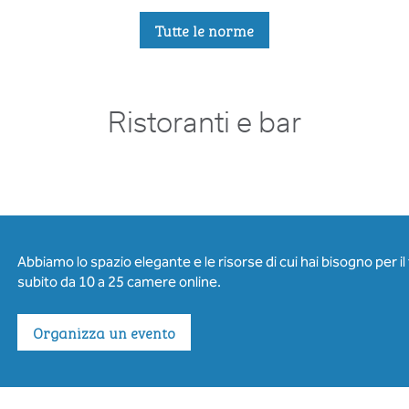
Tutte le norme
Ristoranti e bar
Abbiamo lo spazio elegante e le risorse di cui hai bisogno per i
subito da 10 a 25 camere online.
Organizza un evento