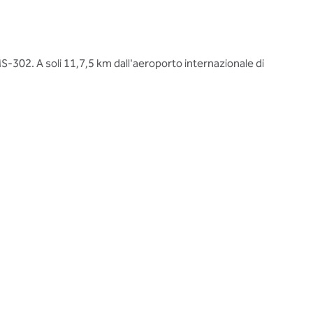
MS-302. A soli 11,7,5 km dall'aeroporto internazionale di