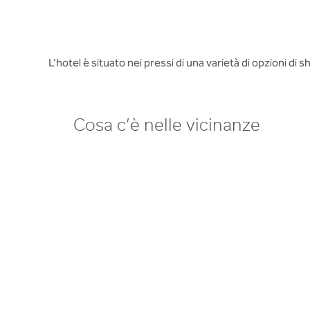
L'hotel è situato nei pressi di una varietà di opzioni d
Cosa c’è nelle vicinanze