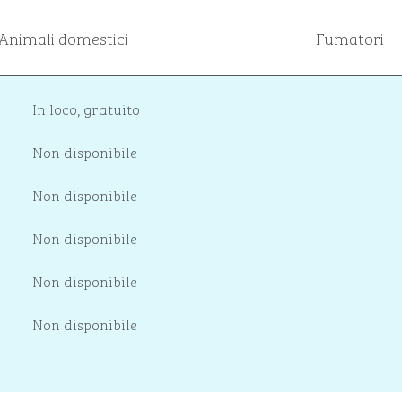
Animali domestici
Fumatori
In loco
,
gratuito
Non disponibile
Non disponibile
Non disponibile
Non disponibile
Non disponibile