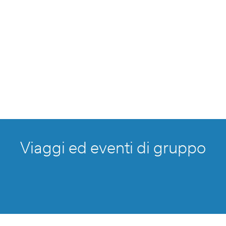
Viaggi ed eventi di gruppo