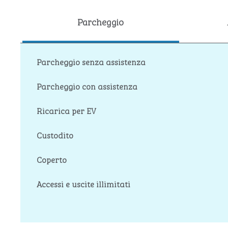
Parcheggio
Parcheggio senza assistenza
Parcheggio con assistenza
Ricarica per EV
Custodito
Coperto
Accessi e uscite illimitati