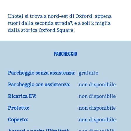
L'hotel si trova a nord-est di Oxford, appena
fuori dalla seconda strada7, e a soli 2 miglia
dalla storica Oxford Square.
PARCHEGGIO
Parcheggio senza assistenza:
gratuito
Parcheggio con assistenza:
non disponibile
Ricarica EV:
non disponibile
Protetto:
non disponibile
Coperto:
non disponibile