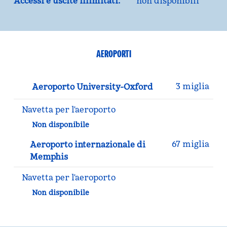
Accessi e uscite illimitati:
non disponibili
AEROPORTI
3 miglia
Aeroporto University-Oxford
Navetta per l'aeroporto
Non disponibile
67 miglia
Aeroporto internazionale di
Memphis
Navetta per l'aeroporto
Non disponibile