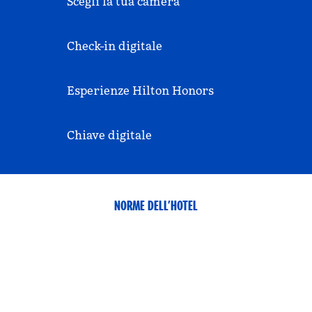
Scegli la tua camera
Check-in digitale
Esperienze Hilton Honors
Chiave digitale
NORME DELL’HOTEL