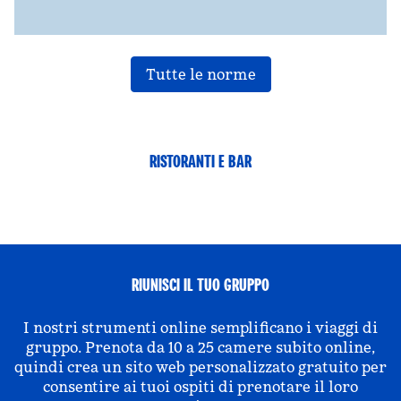
Tutte le norme
RISTORANTI E BAR
RIUNISCI IL TUO GRUPPO
I nostri strumenti online semplificano i viaggi di
gruppo. Prenota da 10 a 25 camere subito online,
quindi crea un sito web personalizzato gratuito per
consentire ai tuoi ospiti di prenotare il loro