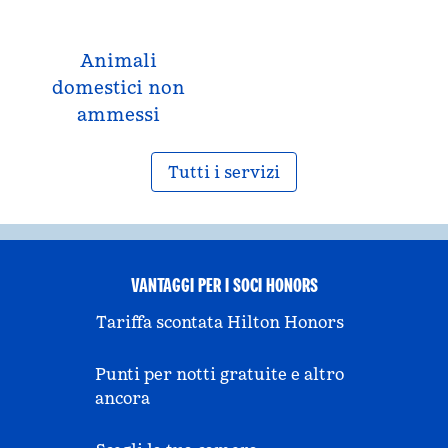
Animali
domestici non
ammessi
Tutti i servizi
VANTAGGI PER I SOCI HONORS
Tariffa scontata Hilton Honors
Punti per notti gratuite e altro
ancora