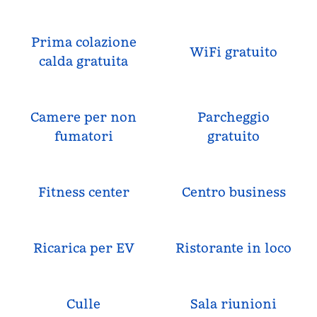
Prima colazione
WiFi gratuito
calda gratuita
Camere per non
Parcheggio
fumatori
gratuito
Fitness center
Centro business
Ricarica per EV
Ristorante in loco
Culle
Sala riunioni