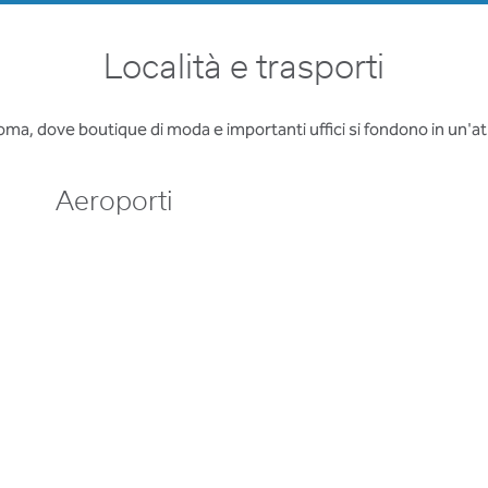
Località e trasporti
i Roma, dove boutique di moda e importanti uffici si fondono in un'
Aeroporti