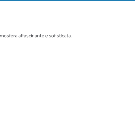
atmosfera affascinante e sofisticata.