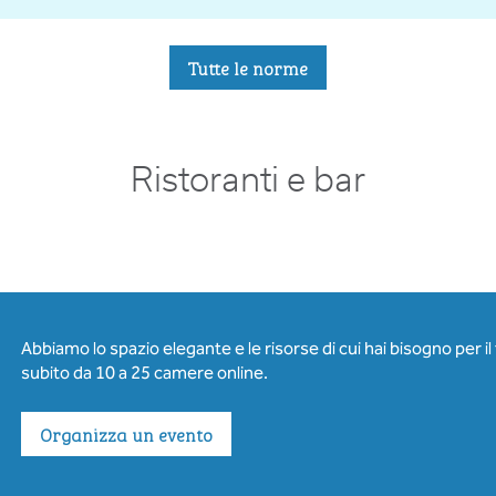
Tutte le norme
Ristoranti e bar
Abbiamo lo spazio elegante e le risorse di cui hai bisogno per i
subito da 10 a 25 camere online.
Organizza un evento