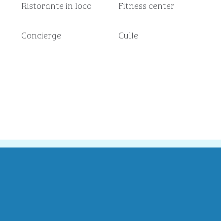
Ristorante in loco
Fitness center
Concierge
Culle