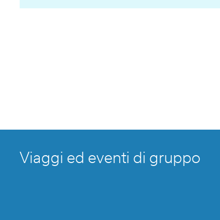
Viaggi ed eventi di gruppo