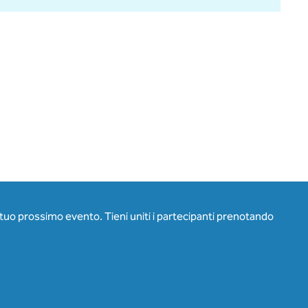
l tuo prossimo evento. Tieni uniti i partecipanti prenotando