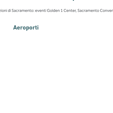
razioni di Sacramento: eventi Golden 1 Center, Sacramento Convent
Aeroporti