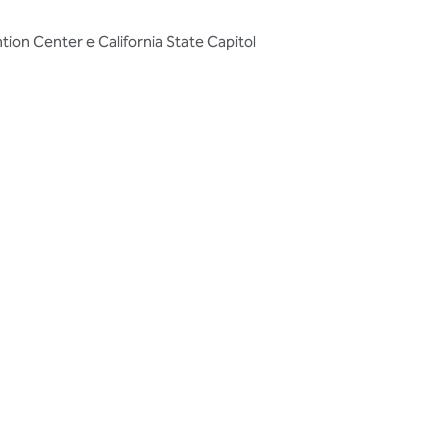
ion Center e California State Capitol