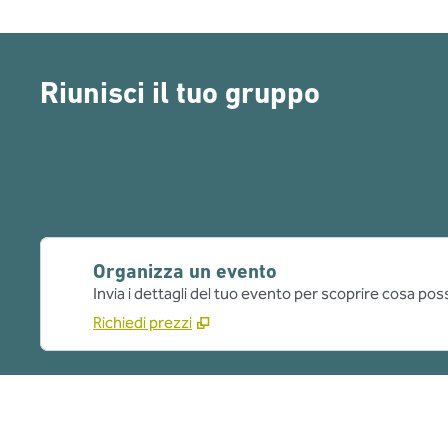
Riunisci il tuo gruppo
Organizza un evento
Invia i dettagli del tuo evento per scoprire cosa pos
Richiedi prezzi