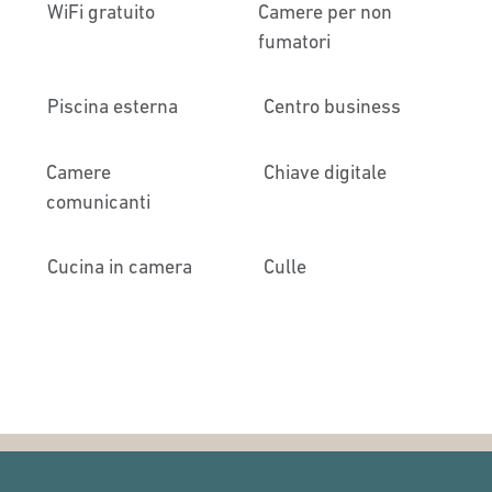
WiFi gratuito
Camere per non
fumatori
Piscina esterna
Centro business
Camere
Chiave digitale
comunicanti
Cucina in camera
Culle