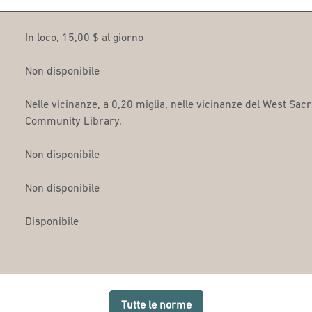
In loco
,
15,00 $ al giorno
Non disponibile
Nelle vicinanze, a 0,20 miglia
, nelle vicinanze del West Sacr
Community Library.
Non disponibile
Non disponibile
Disponibile
Tutte le norme