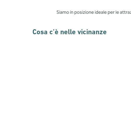
Siamo in posizione ideale per le att
Cosa c’è nelle vicinanze