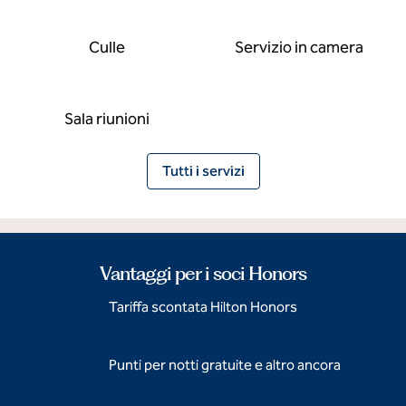
Culle
Servizio in camera
Sala riunioni
Tutti i servizi
Vantaggi per i soci Honors
Tariffa scontata Hilton Honors
Punti per notti gratuite e altro ancora