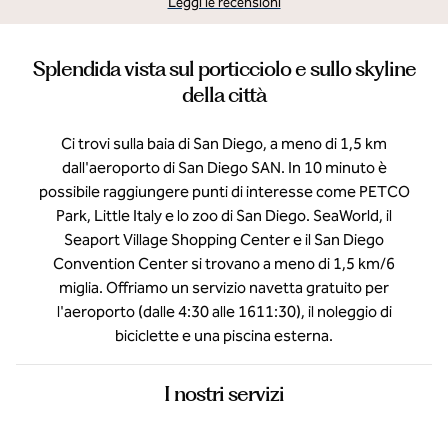
Leggi le recensioni
Splendida vista sul porticciolo e sullo skyline
della città
Ci trovi sulla baia di San Diego, a meno di 1,5 km
dall'aeroporto di San Diego SAN. In 10 minuto è
possibile raggiungere punti di interesse come PETCO
Park, Little Italy e lo zoo di San Diego. SeaWorld, il
Seaport Village Shopping Center e il San Diego
Convention Center si trovano a meno di 1,5 km/6
miglia. Offriamo un servizio navetta gratuito per
l'aeroporto (dalle 4:30 alle 1611:30), il noleggio di
biciclette e una piscina esterna.
I nostri servizi