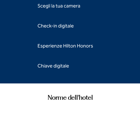
Scegli la tua camera
Check-in digitale
Esperienze Hilton Honors
Chiave digitale
Norme dell’hotel