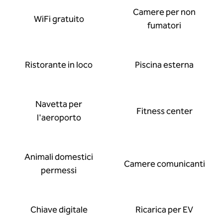
Camere per non
WiFi gratuito
fumatori
Ristorante in loco
Piscina esterna
Navetta per
Fitness center
l'aeroporto
Animali domestici
Camere comunicanti
permessi
Chiave digitale
Ricarica per EV