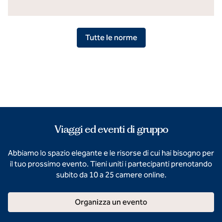
Tutte le norme
Viaggi ed eventi di gruppo
Abbiamo lo spazio elegante e le risorse di cui hai bisogno per
il tuo prossimo evento. Tieni uniti i partecipanti prenotando
subito da 10 a 25 camere online.
Organizza un evento