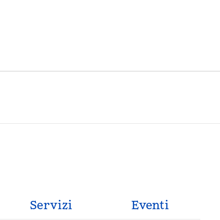
Servizi
Eventi