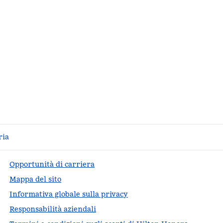
ria
Opportunità di carriera
Mappa del sito
Informativa globale sulla privacy
Responsabilità aziendali