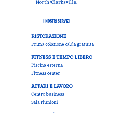
North/Clarksville.
I NOSTRI SERVIZI
RISTORAZIONE
Prima colazione calda gratuita
FITNESS E TEMPO LIBERO
Piscina esterna
Fitness center
AFFARI E LAVORO
Centro business
Sala riunioni