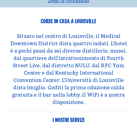
Leggi le recensioni
CORSE IN CASA A LOUISVILLE
Situato nel centro di Louisville, il Medical
Downtown District dista quattro isolati. L'hotel
è a pochi passi da sei diverse distillerie, musei,
dal quartiere dell'intrattenimento di Fourth
Street Live, dal distretto NULU, dal KFC Yum
Center e dal Kentucky International
Convention Center. L'Università di Louisville
dista 1miglia. Goditi la prima colazione calda
gratuita e il bar nella lobby. Il WiFi è a nostra
disposizione.
I NOSTRI SERVIZI