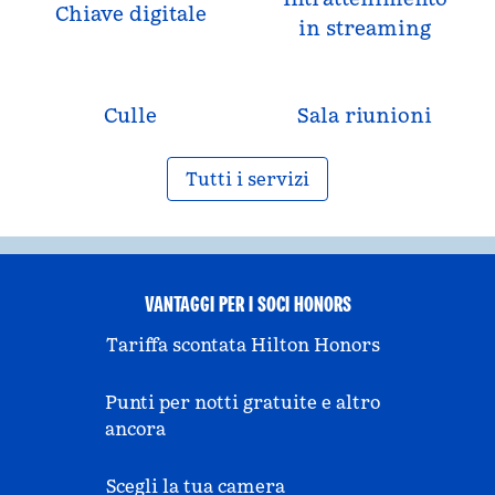
Chiave digitale
in streaming
Culle
Sala riunioni
Tutti i servizi
VANTAGGI PER I SOCI HONORS
Tariffa scontata Hilton Honors
Punti per notti gratuite e altro
ancora
Scegli la tua camera