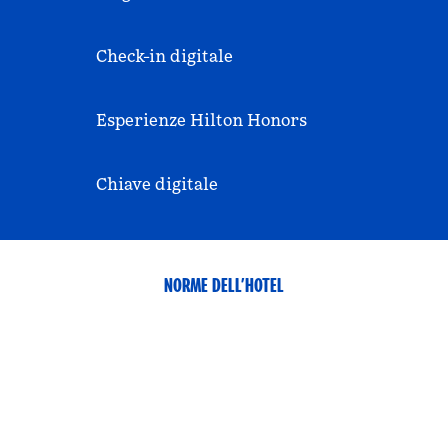
Check-in digitale
Esperienze Hilton Honors
Chiave digitale
NORME DELL’HOTEL