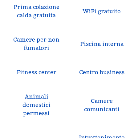
Prima colazione
WiFi gratuito
calda gratuita
Camere per non
Piscina interna
fumatori
Fitness center
Centro business
Animali
Camere
domestici
comunicanti
permessi
Intrattenimento