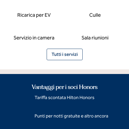
Ricarica per EV
Culle
Servizio in camera
Sala riunioni
Tutti i servizi
Vantaggi per i soci Honors
Tariffa scontata Hilton Honors
Punti per notti gratuite e altro ancora