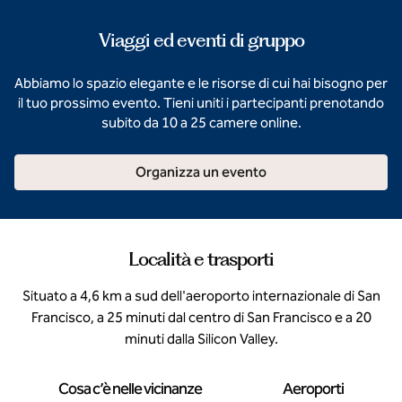
Viaggi ed eventi di gruppo
Abbiamo lo spazio elegante e le risorse di cui hai bisogno per
il tuo prossimo evento. Tieni uniti i partecipanti prenotando
subito da 10 a 25 camere online.
Organizza un evento
Località e trasporti
Situato a 4,6 km a sud dell'aeroporto internazionale di San
Francisco, a 25 minuti dal centro di San Francisco e a 20
minuti dalla Silicon Valley.
Cosa c’è nelle vicinanze
Aeroporti