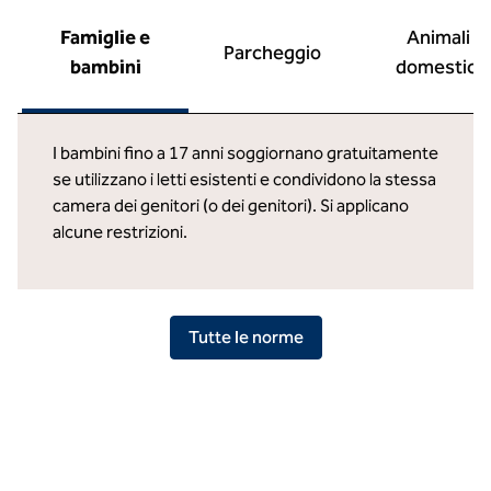
Famiglie e
Animali
Parcheggio
bambini
domestici
I bambini fino a 17 anni soggiornano gratuitamente
se utilizzano i letti esistenti e condividono la stessa
camera dei genitori (o dei genitori). Si applicano
alcune restrizioni.
Tutte le norme