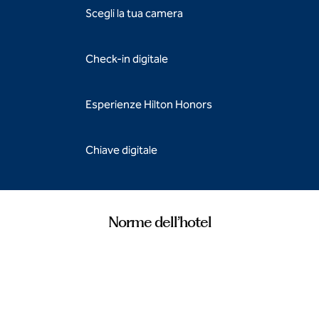
Scegli la tua camera
Check-in digitale
Esperienze Hilton Honors
Chiave digitale
Norme dell’hotel