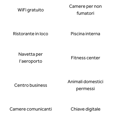
Camere per non
WiFi gratuito
fumatori
Ristorante in loco
Piscina interna
Navetta per
Fitness center
l'aeroporto
Animali domestici
Centro business
permessi
Camere comunicanti
Chiave digitale