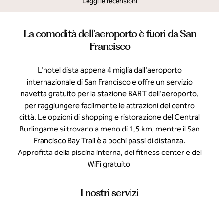
Leggi le recensioni
La comodità dell'aeroporto è fuori da San
Francisco
L'hotel dista appena 4 miglia dall'aeroporto
internazionale di San Francisco e offre un servizio
navetta gratuito per la stazione BART dell'aeroporto,
per raggiungere facilmente le attrazioni del centro
città. Le opzioni di shopping e ristorazione del Central
Burlingame si trovano a meno di 1,5 km, mentre il San
Francisco Bay Trail è a pochi passi di distanza.
Approfitta della piscina interna, del fitness center e del
WiFi gratuito.
I nostri servizi