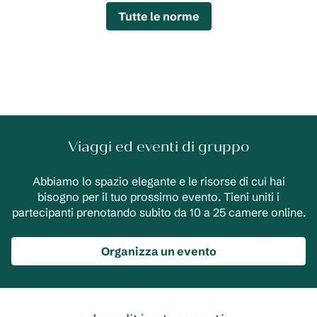
Tutte le norme
Viaggi ed eventi di gruppo
Abbiamo lo spazio elegante e le risorse di cui hai
bisogno per il tuo prossimo evento. Tieni uniti i
partecipanti prenotando subito da 10 a 25 camere online.
Organizza un evento