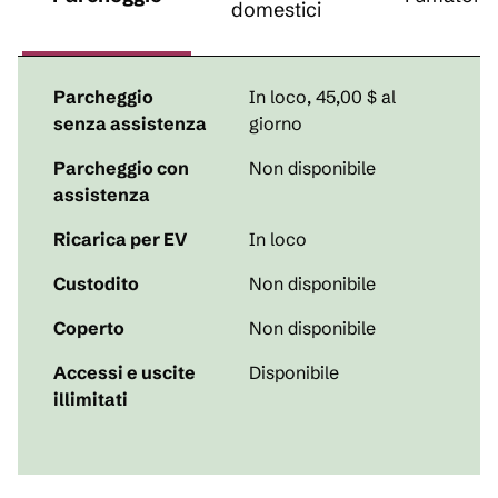
domestici
Parcheggio
In loco
,
45,00 $ al
senza assistenza
giorno
Parcheggio con
Non disponibile
assistenza
Ricarica per EV
In loco
Custodito
Non disponibile
Coperto
Non disponibile
Accessi e uscite
Disponibile
illimitati