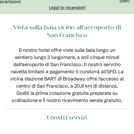
(
1981
)
Leggi le recensioni
Vista sulla baia vicino all'aeroporto di
San Francisco
Il nostro hotel offre viste sulla baia lungo un
sentiero lungo il lungomare, a soli cinque minuti
dall'aeroporto di San Francisco. Il nostro servizio
navetta limitato a pagamento ti condurrà all'SFO. La
vicina stazione BART di Broadway offre l'accesso al
centro di San Francisco, a 20,6 km di distanza.
Goditi la prima colazione gratuita preparata su
ordinazione e il nostro ricevimento serale gratuito.
I nostri servizi