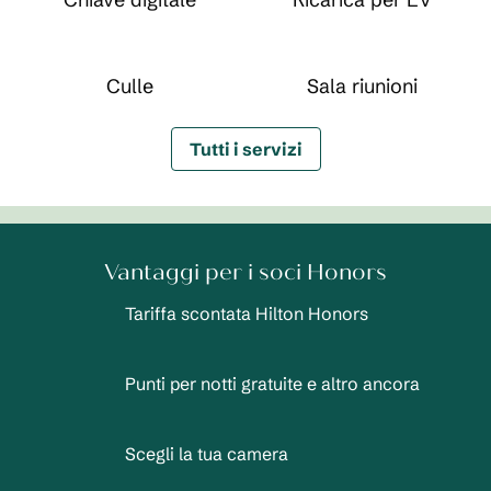
Culle
Sala riunioni
Tutti i servizi
Vantaggi per i soci Honors
Tariffa scontata Hilton Honors
Punti per notti gratuite e altro ancora
Scegli la tua camera