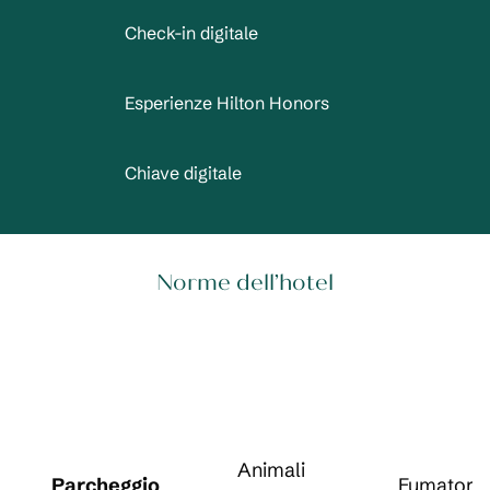
Check-in digitale
Esperienze Hilton Honors
Chiave digitale
Norme dell’hotel
Animali
Parcheggio
Fumatori