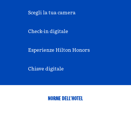
Scegli la tua camera
Check-in digitale
Esperienze Hilton Honors
Chiave digitale
NORME DELL’HOTEL