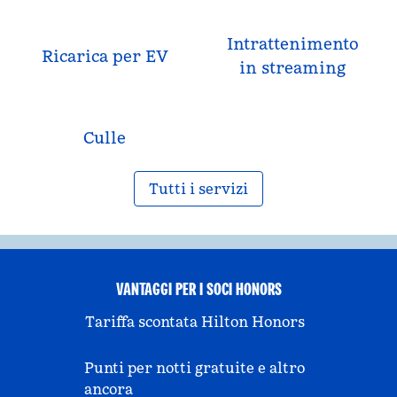
Intrattenimento
Ricarica per EV
in streaming
Culle
Tutti i servizi
VANTAGGI PER I SOCI HONORS
Tariffa scontata Hilton Honors
Punti per notti gratuite e altro
ancora