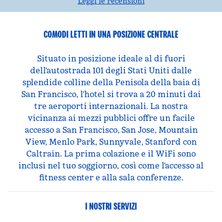
Leggi le recensioni
COMODI LETTI IN UNA POSIZIONE CENTRALE
Situato in posizione ideale al di fuori
dell'autostrada 101 degli Stati Uniti dalle
splendide colline della Penisola della baia di
San Francisco, l'hotel si trova a 20 minuti dai
tre aeroporti internazionali. La nostra
vicinanza ai mezzi pubblici offre un facile
accesso a San Francisco, San Jose, Mountain
View, Menlo Park, Sunnyvale, Stanford con
Caltrain. La prima colazione e il WiFi sono
inclusi nel tuo soggiorno, così come l'accesso al
fitness center e alla sala conferenze.
I NOSTRI SERVIZI