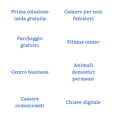
Prima colazione
Camere per non
calda gratuita
fumatori
Parcheggio
Fitness center
gratuito
Animali
Centro business
domestici
permessi
Camere
Chiave digitale
comunicanti