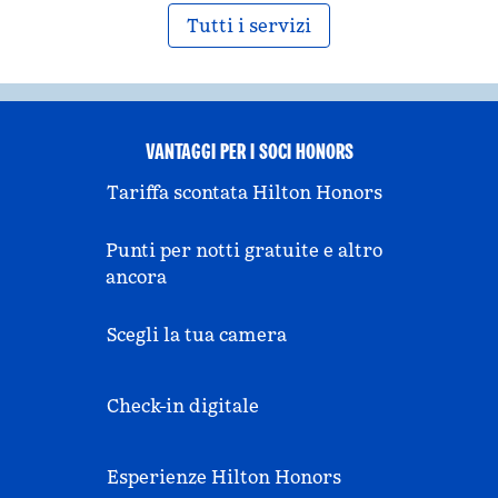
Tutti i servizi
VANTAGGI PER I SOCI HONORS
Tariffa scontata Hilton Honors
Punti per notti gratuite e altro
ancora
Scegli la tua camera
Check-in digitale
Esperienze Hilton Honors