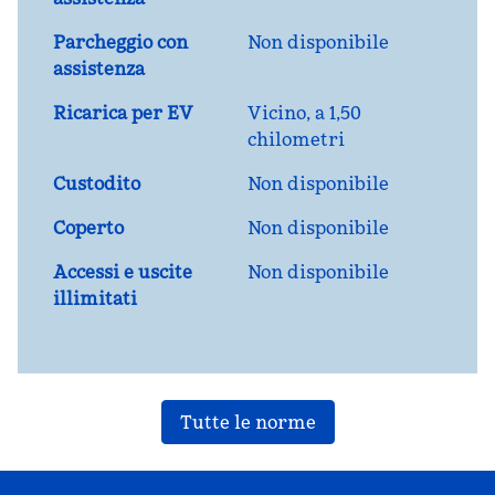
Parcheggio con
Non disponibile
assistenza
Ricarica per EV
Vicino, a 1,50
chilometri
Custodito
Non disponibile
Coperto
Non disponibile
Accessi e uscite
Non disponibile
illimitati
Tutte le norme