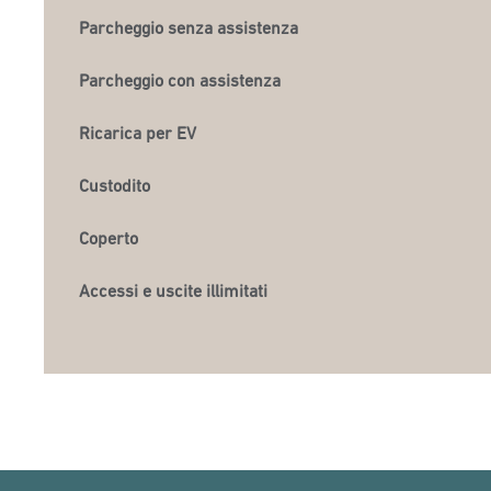
Parcheggio senza assistenza
Parcheggio con assistenza
Ricarica per EV
Custodito
Coperto
Accessi e uscite illimitati