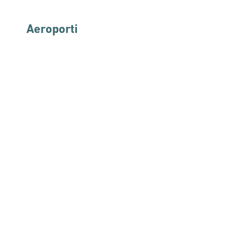
Aeroporti