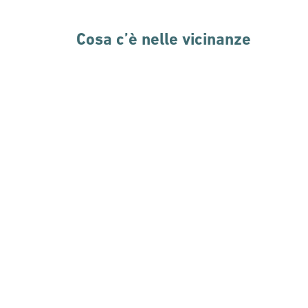
Cosa c’è nelle vicinanze