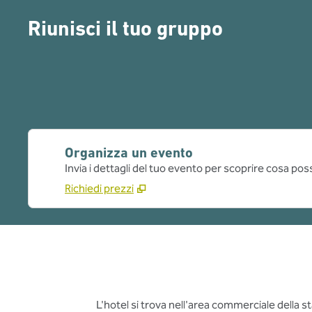
Riunisci il tuo gruppo
Organizza un evento
Invia i dettagli del tuo evento per scoprire cosa pos
Richiedi prezzi
L'hotel si trova nell'area commerciale della st