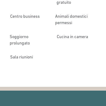
gratuito
Centro business
Animali domestici
permessi
Soggiorno
Cucina in camera
prolungato
Sala riunioni