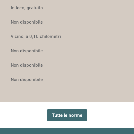
In loco
,
gratuito
Non disponibile
Vicino, a 0,10 chilometri
Non disponibile
Non disponibile
Non disponibile
Tutte le norme