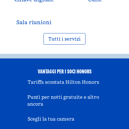
Sala riunioni
Tutti i servizi
VANTAGGI PER I SOCI HONORS
Tariffa scontata Hilton Honors
Punti per notti gratuite e altro
ancora
Scegli la tua camera