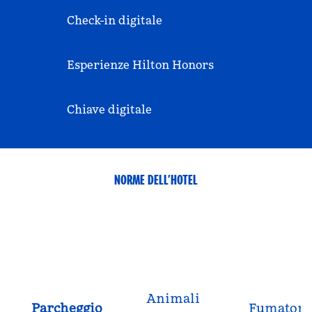
Check-in digitale
Esperienze Hilton Honors
Chiave digitale
NORME DELL’HOTEL
Animali
Parcheggio
Fumatori