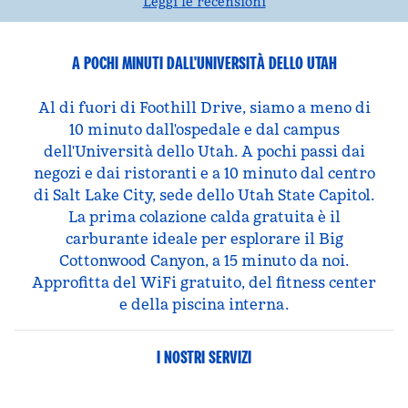
Leggi le recensioni
A POCHI MINUTI DALL'UNIVERSITÀ DELLO UTAH
Al di fuori di Foothill Drive, siamo a meno di
10 minuto dall'ospedale e dal campus
dell'Università dello Utah. A pochi passi dai
negozi e dai ristoranti e a 10 minuto dal centro
di Salt Lake City, sede dello Utah State Capitol.
La prima colazione calda gratuita è il
carburante ideale per esplorare il Big
Cottonwood Canyon, a 15 minuto da noi.
Approfitta del WiFi gratuito, del fitness center
e della piscina interna.
I NOSTRI SERVIZI