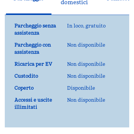
domestici
Parcheggio senza
In loco
,
gratuito
assistenza
Parcheggio con
Non disponibile
assistenza
Ricarica per EV
Non disponibile
Custodito
Non disponibile
Coperto
Disponibile
Accessi e uscite
Non disponibile
illimitati