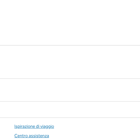
Ispirazione di viaggio
Centro assistenza