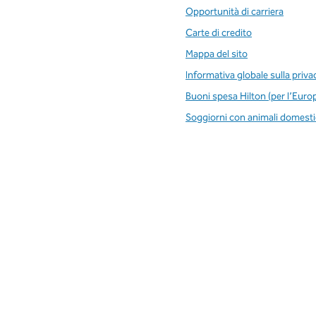
Opportunità di carriera
Carte di credito
Mappa del sito
Informativa globale sulla priva
Buoni spesa Hilton (per l’Euro
Soggiorni con animali domesti