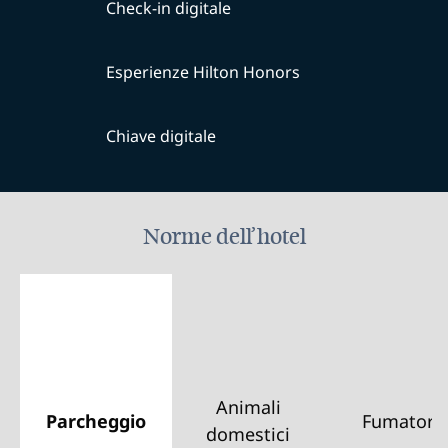
Check-in digitale
Esperienze Hilton Honors
Chiave digitale
Norme dell’hotel
Animali
Parcheggio
Fumatori
domestici