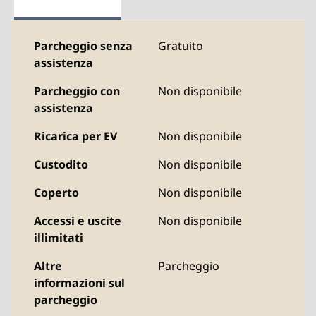
Parcheggio senza
Gratuito
assistenza
Parcheggio con
Non disponibile
assistenza
Ricarica per EV
Non disponibile
Custodito
Non disponibile
Coperto
Non disponibile
Accessi e uscite
Non disponibile
illimitati
Altre
Parcheggio
informazioni sul
parcheggio