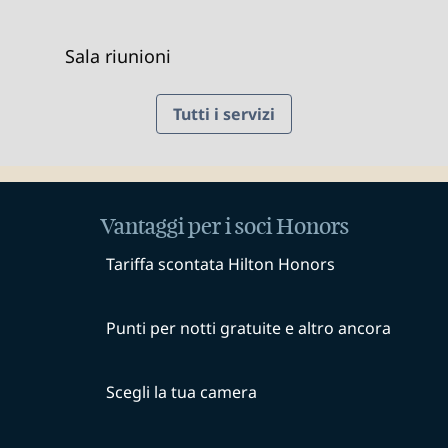
Sala riunioni
Tutti i servizi
Vantaggi per i soci Honors
Tariffa scontata Hilton Honors
Punti per notti gratuite e altro ancora
Scegli la tua camera