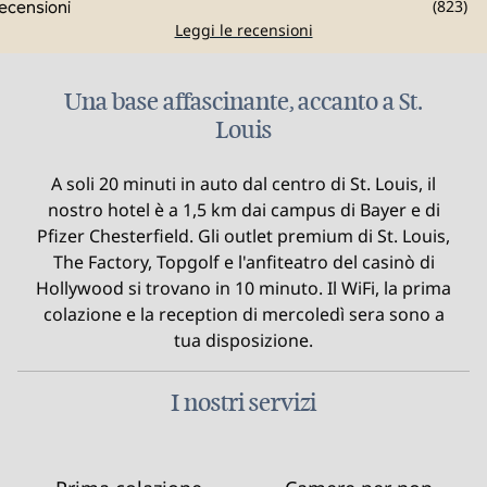
(
823
)
Leggi le recensioni
Una base affascinante, accanto a St.
Louis
A soli 20 minuti in auto dal centro di St. Louis, il
nostro hotel è a 1,5 km dai campus di Bayer e di
Pfizer Chesterfield. Gli outlet premium di St. Louis,
The Factory, Topgolf e l'anfiteatro del casinò di
Hollywood si trovano in 10 minuto. Il WiFi, la prima
colazione e la reception di mercoledì sera sono a
tua disposizione.
I nostri servizi