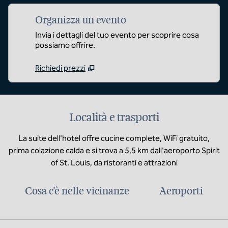
Organizza un evento
Invia i dettagli del tuo evento per scoprire cosa
possiamo offrire.
Richiedi prezzi
Località e trasporti
La suite dell'hotel offre cucine complete, WiFi gratuito,
prima colazione calda e si trova a 5,5 km dall'aeroporto Spirit
of St. Louis, da ristoranti e attrazioni
Cosa c’è nelle vicinanze
Aeroporti