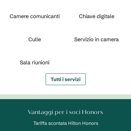
Camere comunicanti
Chiave digitale
Culle
Servizio in camera
Sala riunioni
Tutti i servizi
Vantaggi per i soci Honors
Tariffa scontata Hilton Honors