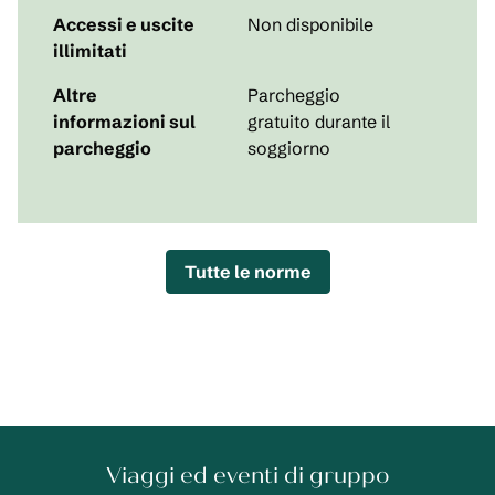
Accessi e uscite
Non disponibile
illimitati
Altre
Parcheggio
informazioni sul
gratuito durante il
parcheggio
soggiorno
Tutte le norme
Viaggi ed eventi di gruppo