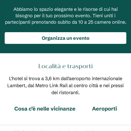
Abbiamo lo spazio elegante e le risorse di cui hai
bisogno per il tuo prossimo evento. Tieni uniti i
partecipanti prenotando subito da 10 a 25 camere online.
Organizza un evento
Località e trasporti
L'hotel si trova a 3,6 km dall'aeroporto internazionale
Lambert, dal Metro Link Rail al centro città e nei pressi
dei ristoranti.
Cosa c’è nelle vicinanze
Aeroporti