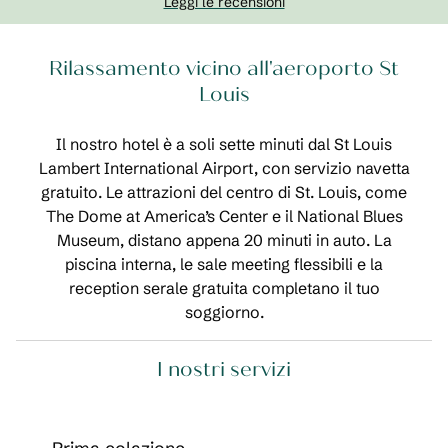
Leggi le recensioni
Rilassamento vicino all'aeroporto St
Louis
Il nostro hotel è a soli sette minuti dal St Louis
Lambert International Airport, con servizio navetta
gratuito. Le attrazioni del centro di St. Louis, come
The Dome at America’s Center e il National Blues
Museum, distano appena 20 minuti in auto. La
piscina interna, le sale meeting flessibili e la
reception serale gratuita completano il tuo
soggiorno.
I nostri servizi