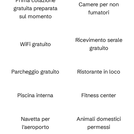
Prima colazione
Camere per non
gratuita preparata
fumatori
sul momento
Ricevimento serale
WiFi gratuito
gratuito
Parcheggio gratuito
Ristorante in loco
Piscina interna
Fitness center
Navetta per
Animali domestici
l'aeroporto
permessi