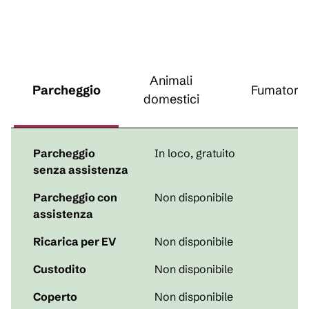
Animali
Parcheggio
Fumatori
domestici
Parcheggio
In loco
,
gratuito
senza assistenza
Parcheggio con
Non disponibile
assistenza
Ricarica per EV
Non disponibile
Custodito
Non disponibile
Coperto
Non disponibile