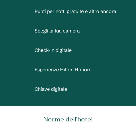
Punti per notti gratuite e altro ancora
Scegli la tua camera
Check-in digitale
Esperienze Hilton Honors
Chiave digitale
Norme dell’hotel