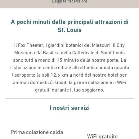
Leggi le recensioni
A pochi minuti dalle principali attrazioni di
St. Louis
Il Fox Theater, i giardini botanici del Missouri, il City
Museum e la Basilica della Cattedrale di Saint Louis
sono tutti a meno di 15 minuto dalla nostra porta. La
ristorazione in centro città è altrettanto comoda quanto
l'aeroporto (a soli 12,6 km a nord del nostro hotel per
animali domestici). Goditi la prima colazione e il WiFi
gratuiti durante il tuo soggiorno.
I nostri servizi
Prima colazione calda
WiFi gratuito