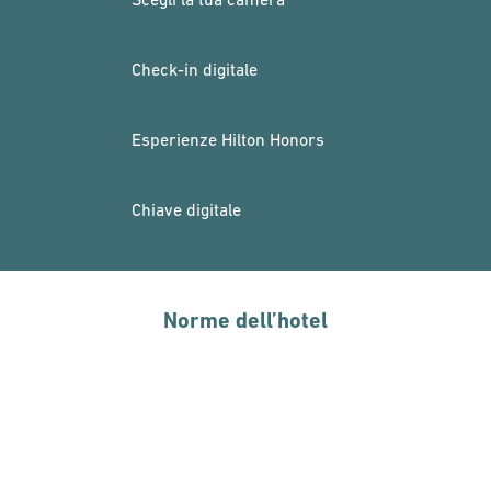
Check-in digitale
Esperienze Hilton Honors
Chiave digitale
Norme dell’hotel