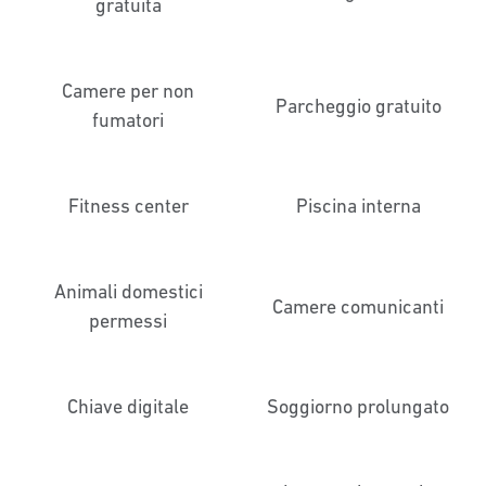
gratuita
Camere per non
Parcheggio gratuito
fumatori
Fitness center
Piscina interna
Animali domestici
Camere comunicanti
permessi
Chiave digitale
Soggiorno prolungato