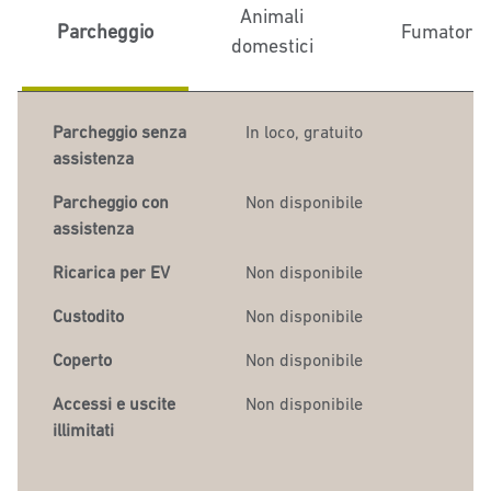
Animali
Parcheggio
Fumatori
domestici
Parcheggio senza
In loco
,
gratuito
assistenza
Parcheggio con
Non disponibile
assistenza
Ricarica per EV
Non disponibile
Custodito
Non disponibile
Coperto
Non disponibile
Accessi e uscite
Non disponibile
illimitati