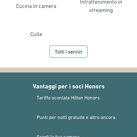
Intrattenimento in
Cucina in camera
streaming
Culle
Tutti i servizi
Vantaggi per i soci Honors
Tariffa scontata Hilton Honors
Punti per notti gratuite e altro ancora
Scegli la tua camera