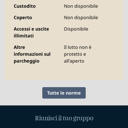
Custodito
Non disponibile
Coperto
Non disponibile
Accessi e uscite
Disponibile
illimitati
Altre
Il lotto non è
informazioni sul
protetto e
parcheggio
all'aperto
Tutte le norme
Riunisci il tuo gruppo