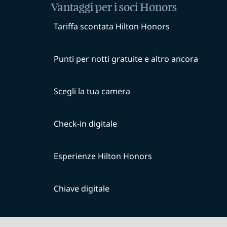
Vantaggi per i soci Honors
Tariffa scontata Hilton Honors
Punti per notti gratuite e altro ancora
Scegli la tua camera
Check-in digitale
Esperienze Hilton Honors
Chiave digitale