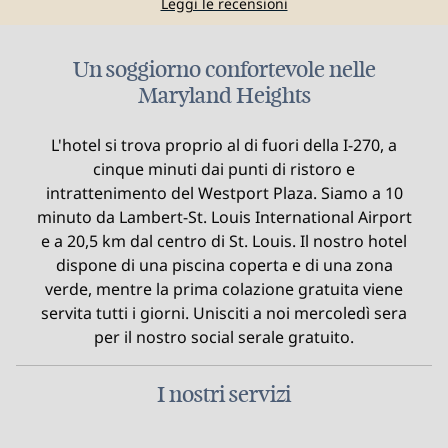
Leggi le recensioni
Un soggiorno confortevole nelle
Maryland Heights
L'hotel si trova proprio al di fuori della I-270, a
cinque minuti dai punti di ristoro e
intrattenimento del Westport Plaza. Siamo a 10
minuto da Lambert-St. Louis International Airport
e a 20,5 km dal centro di St. Louis. Il nostro hotel
dispone di una piscina coperta e di una zona
verde, mentre la prima colazione gratuita viene
servita tutti i giorni. Unisciti a noi mercoledì sera
per il nostro social serale gratuito.
I nostri servizi