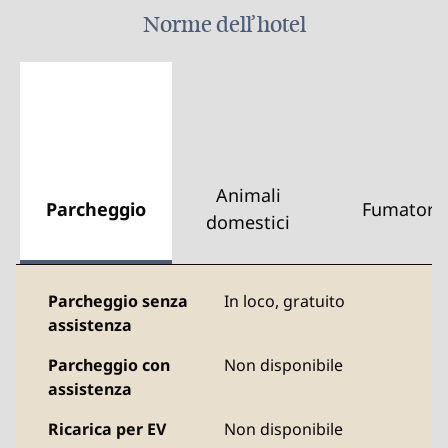
Norme dell’hotel
Animali
Parcheggio
Fumatori
domestici
Parcheggio senza
In loco
,
gratuito
assistenza
Parcheggio con
Non disponibile
assistenza
Ricarica per EV
Non disponibile