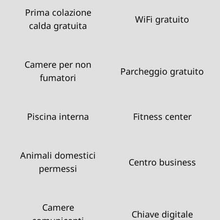
Prima colazione
WiFi gratuito
calda gratuita
Camere per non
Parcheggio gratuito
fumatori
Piscina interna
Fitness center
Animali domestici
Centro business
permessi
Camere
Chiave digitale